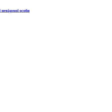
 невідомої особи