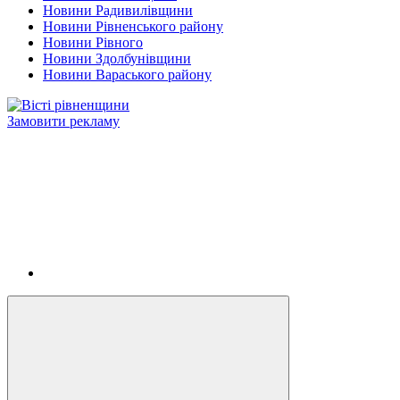
Новини Радивилівщини
Новини Рівненського району
Новини Рівного
Новини Здолбунівщини
Новини Вараського району
Замовити рекламу