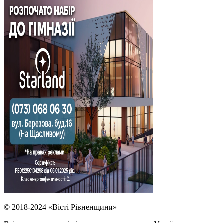
© 2018-2024 «Вісті Рівненщини»