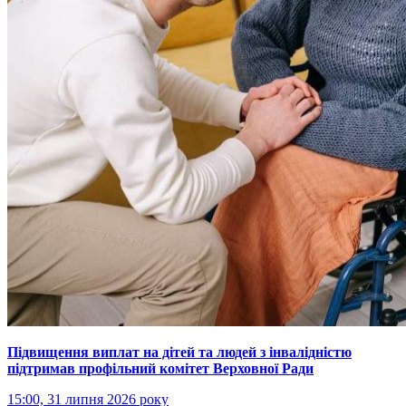
Підвищення виплат на дітей та людей з інвалідністю
підтримав профільний комітет Верховної Ради
15:00, 31 липня 2026 року