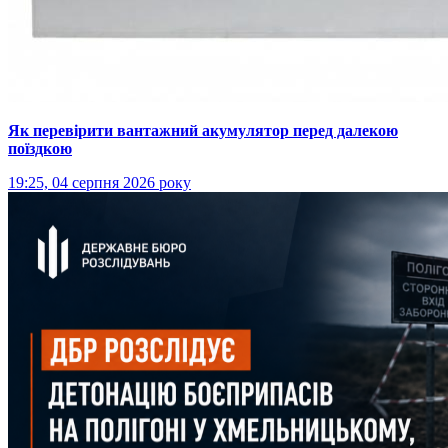
Як перевірити вантажний акумулятор перед далекою
поїздкою
19:25, 04 серпня 2026 року