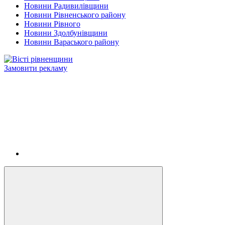
Новини Радивилівщини
Новини Рівненського району
Новини Рівного
Новини Здолбунівщини
Новини Вараського району
Замовити рекламу