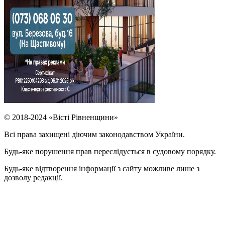
© 2018-2024 «Вісті Рівненщини»
Всі права захищені діючим законодавством України.
Будь-яке порушення прав переслідується в судовому порядку.
Будь-яке відтворення інформації з сайту можливе лише з
дозволу редакції.