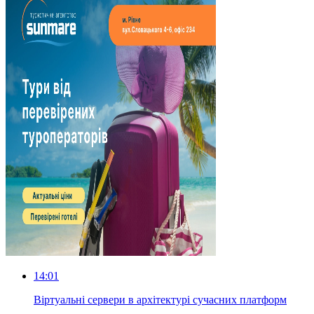
14:01
Віртуальні сервери в архітектурі сучасних платформ