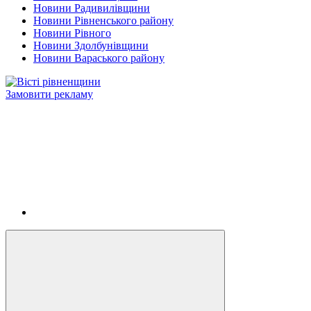
Новини Радивилівщини
Новини Рівненського району
Новини Рівного
Новини Здолбунівщини
Новини Вараського району
Замовити рекламу