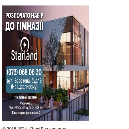
© 2018-2024 «Вісті Рівненщини»