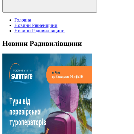
Головна
Новини Рівненщини
Новини Радивилівщини
Новини Радивилівщини