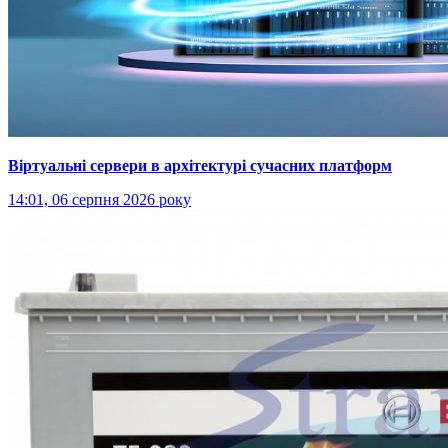
Віртуальні сервери в архітектурі сучасних платформ
14:01, 06 серпня 2026 року