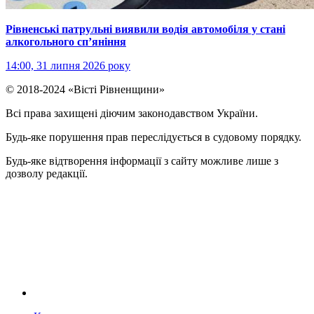
Рівненські патрульні виявили водія автомобіля у стані
алкогольного сп’яніння
14:00, 31 липня 2026 року
© 2018-2024 «Вісті Рівненщини»
Всі права захищені діючим законодавством України.
Будь-яке порушення прав переслідується в судовому порядку.
Будь-яке відтворення інформації з сайту можливе лише з
дозволу редакції.