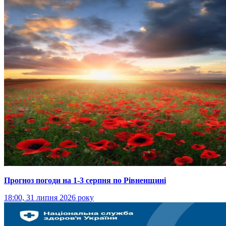
Прогноз погоди на 1-3 серпня по Рівненщині
18:00, 31 липня 2026 року