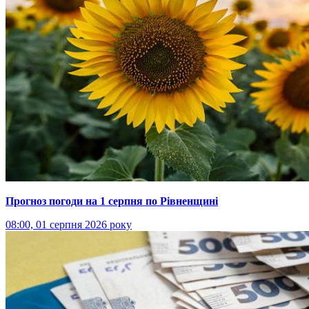
Прогноз погоди на 1 серпня по Рівненщині
08:00, 01 серпня 2026 року