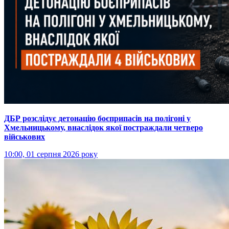
ДБР розслідує детонацію боєприпасів на полігоні у
Хмельницькому, внаслідок якої постраждали четверо
військових
10:00, 01 серпня 2026 року