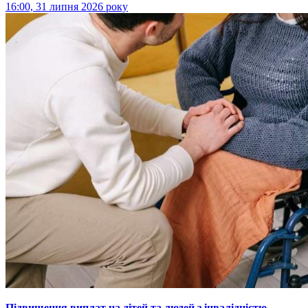
16:00, 31 липня 2026 року
Підвищення виплат на дітей та людей з інвалідністю