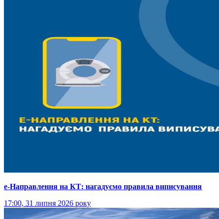
е-Направлення на КТ: нагадуємо правила виписування
17:00, 31 липня 2026 року