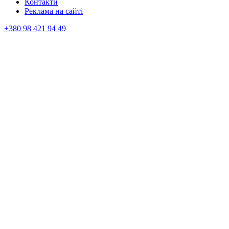
Контакти
Реклама на сайтi
+380 98 421 94 49