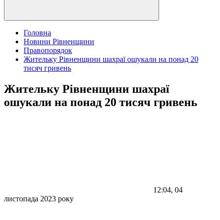
Головна
Новини Рівненщини
Правопорядок
Жительку Рівненщини шахраї ошукали на понад 20
тисяч гривень
Жительку Рівненщини шахраї
ошукали на понад 20 тисяч гривень
12:04, 04
листопада 2023 року