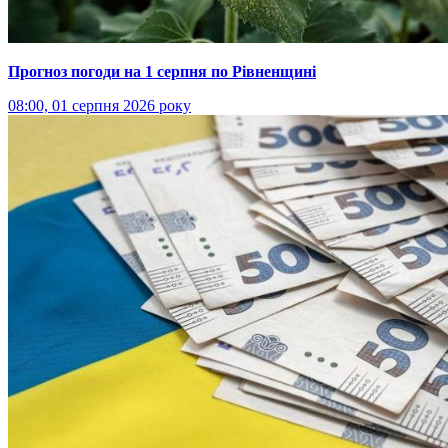
Прогноз погоди на 1 серпня по Рівненщині
08:00, 01 серпня 2026 року