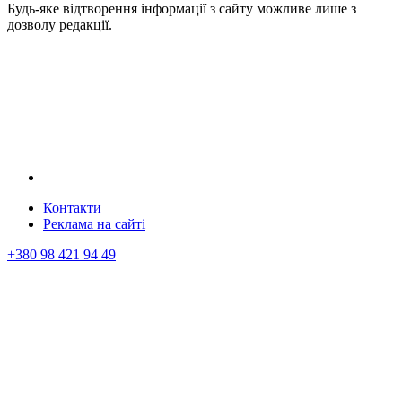
Будь-яке відтворення інформації з сайту можливе лише з
дозволу редакції.
Контакти
Реклама на сайтi
+380 98 421 94 49