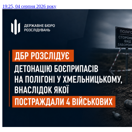
19:25, 04 серпня 2026 року