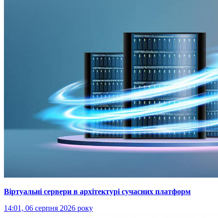
Віртуальні сервери в архітектурі сучасних платформ
14:01, 06 серпня 2026 року