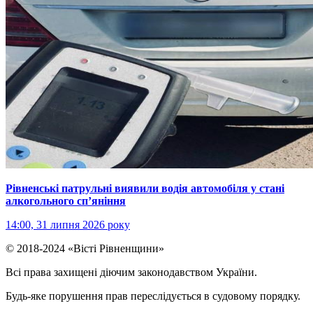
Рівненські патрульні виявили водія автомобіля у стані
алкогольного сп’яніння
14:00, 31 липня 2026 року
© 2018-2024 «Вісті Рівненщини»
Всі права захищені діючим законодавством України.
Будь-яке порушення прав переслідується в судовому порядку.