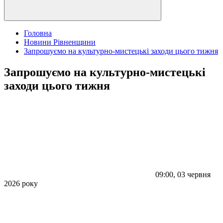
Головна
Новини Рівненщини
Запрошуємо на культурно-мистецькі заходи цього тижня
Запрошуємо на культурно-мистецькі
заходи цього тижня
09:00, 03 червня
2026 року