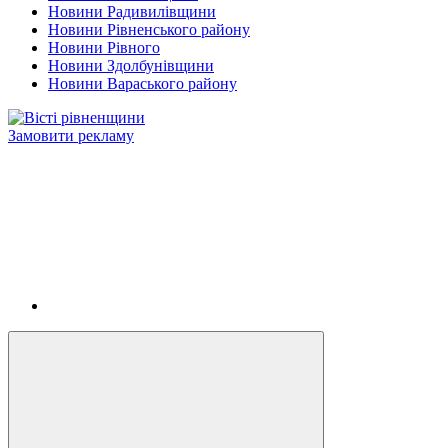
Новини Радивилівщини
Новини Рівненського району
Новини Рівного
Новини Здолбунівщини
Новини Вараського району
Замовити рекламу