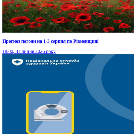
Прогноз погоди на 1-3 серпня по Рівненщині
18:00, 31 липня 2026 року