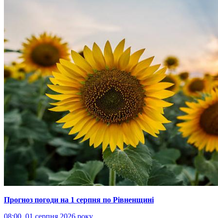
Прогноз погоди на 1 серпня по Рівненщині
08:00, 01 серпня 2026 року