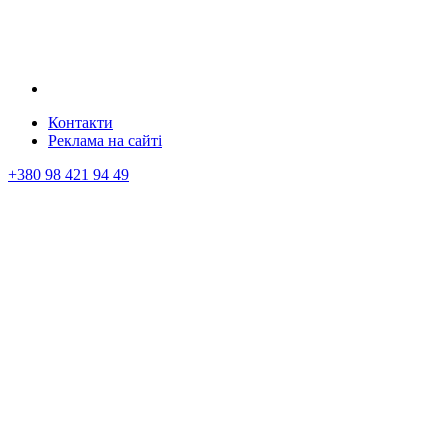
Контакти
Реклама на сайтi
+380 98 421 94 49