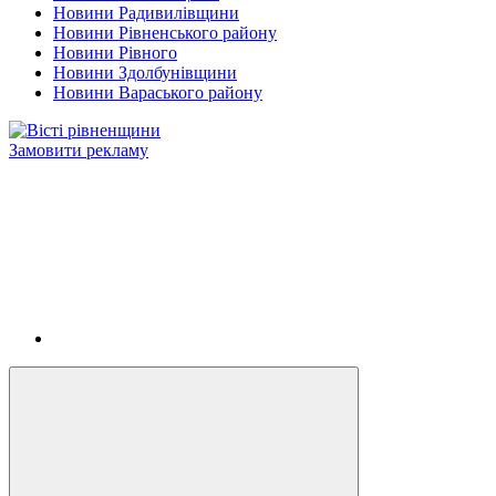
Новини Радивилівщини
Новини Рівненського району
Новини Рівного
Новини Здолбунівщини
Новини Вараського району
Замовити рекламу