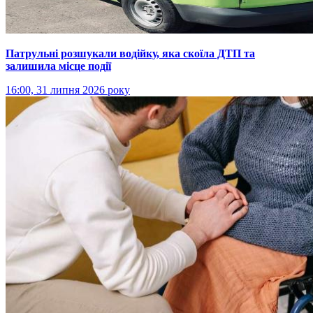
Патрульні розшукали водійку, яка скоїла ДТП та
залишила місце події
16:00, 31 липня 2026 року