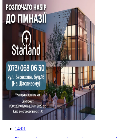
14:01