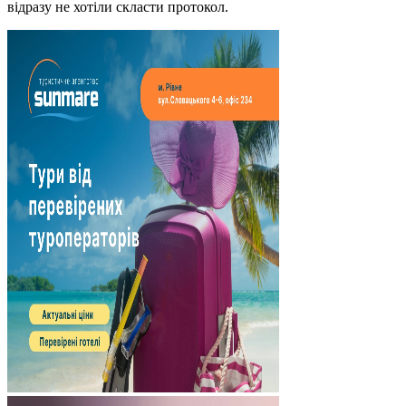
відразу не хотіли скласти протокол.