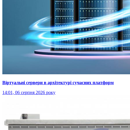
Віртуальні сервери в архітектурі сучасних платформ
14:01, 06 серпня 2026 року