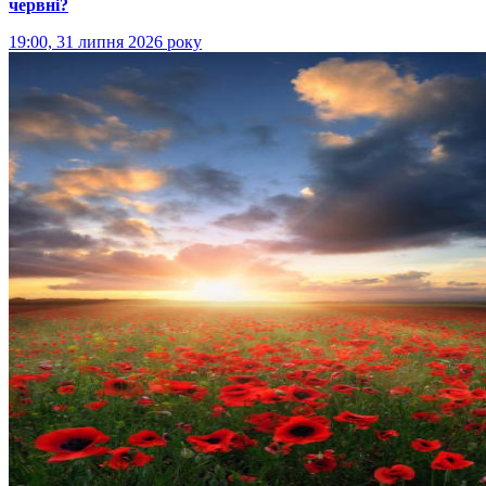
червні?
19:00, 31 липня 2026 року