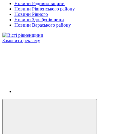
Новини Радивилівщини
Новини Рівненського району
Новини Рівного
Новини Здолбунівщини
Новини Вараського району
Замовити рекламу