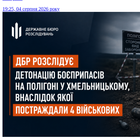
19:25, 04 серпня 2026 року