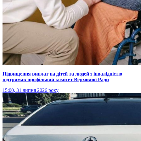
Підвищення виплат на дітей та людей з інвалідністю
підтримав профільний комітет Верховної Ради
15:00, 31 липня 2026 року