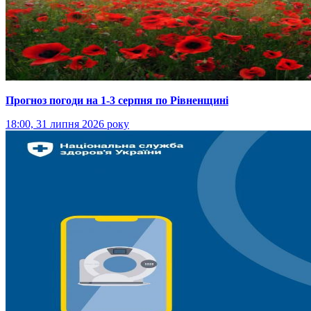
Прогноз погоди на 1-3 серпня по Рівненщині
18:00, 31 липня 2026 року