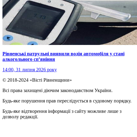
Рівненські патрульні виявили водія автомобіля у стані
алкогольного сп’яніння
14:00, 31 липня 2026 року
© 2018-2024 «Вісті Рівненщини»
Всі права захищені діючим законодавством України.
Будь-яке порушення прав переслідується в судовому порядку.
Будь-яке відтворення інформації з сайту можливе лише з
дозволу редакції.