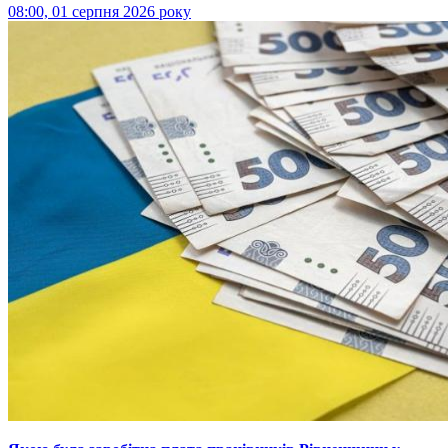
08:00, 01 серпня 2026 року