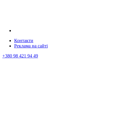
Контакти
Реклама на сайтi
+380 98 421 94 49