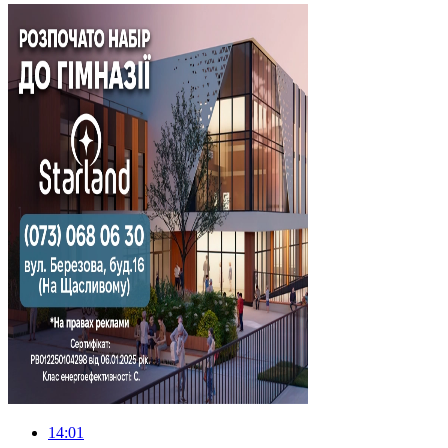
14:01