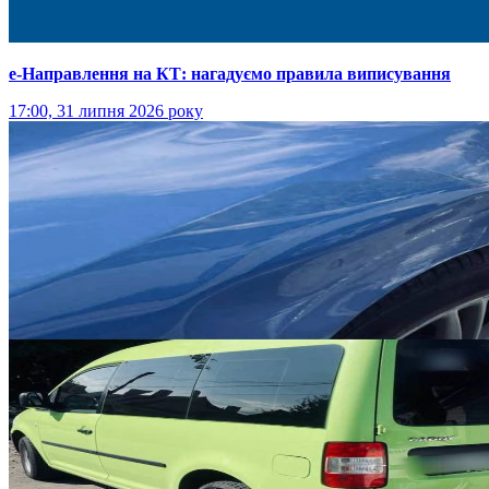
е-Направлення на КТ: нагадуємо правила виписування
17:00, 31 липня 2026 року