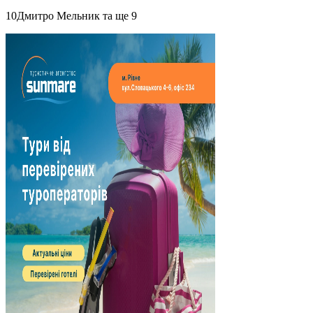
10Дмитро Мельник та ще 9