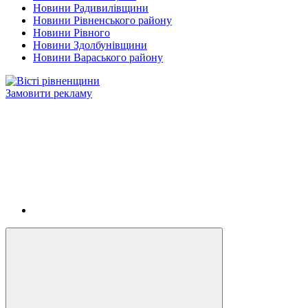
Новини Радивилівщини
Новини Рівненського району
Новини Рівного
Новини Здолбунівщини
Новини Вараського району
Замовити рекламу