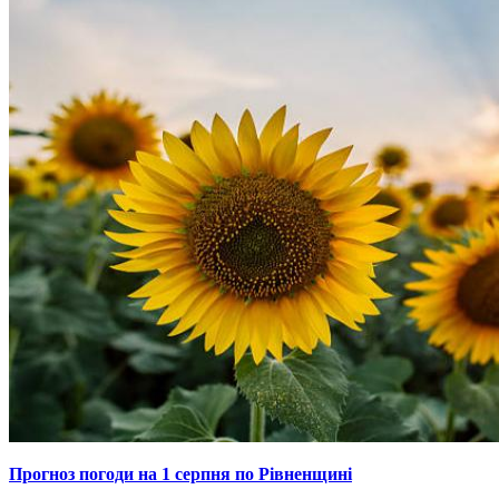
Прогноз погоди на 1 серпня по Рівненщині