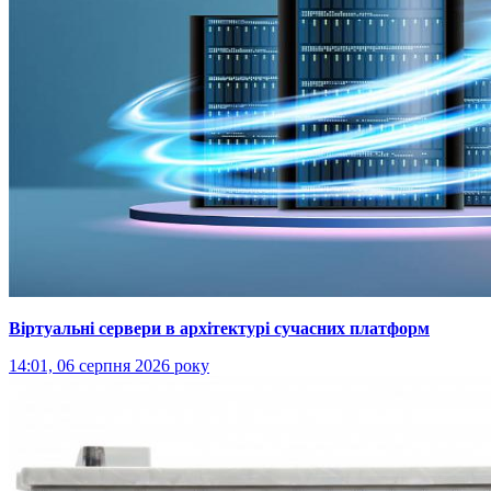
Віртуальні сервери в архітектурі сучасних платформ
14:01, 06 серпня 2026 року