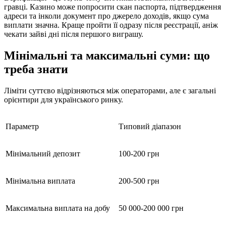
гравці. Казино може попросити скан паспорта, підтвердження
адреси та інколи документ про джерело доходів, якщо сума
виплати значна. Краще пройти її одразу після реєстрації, аніж
чекати зайві дні після першого виграшу.
Мінімальні та максимальні суми: що
треба знати
Ліміти суттєво відрізняються між операторами, але є загальні
орієнтири для українського ринку.
Параметр
Типовий діапазон
Мінімальний депозит
100-200 грн
Мінімальна виплата
200-500 грн
Максимальна виплата на добу
50 000-200 000 грн