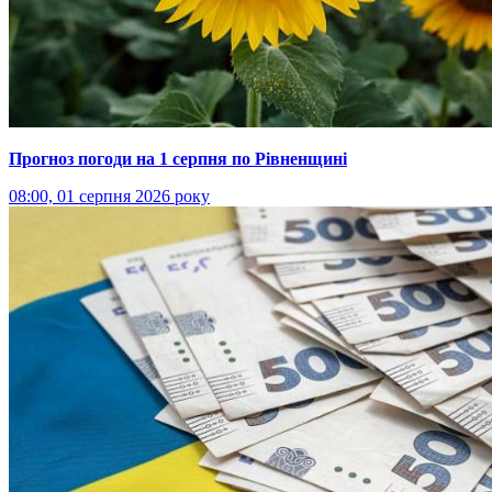
Прогноз погоди на 1 серпня по Рівненщині
08:00, 01 серпня 2026 року