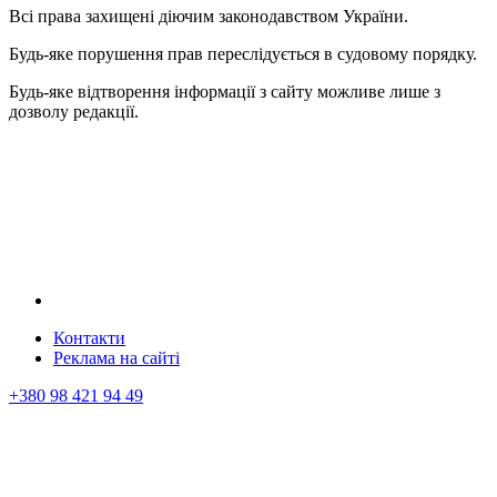
Всі права захищені діючим законодавством України.
Будь-яке порушення прав переслідується в судовому порядку.
Будь-яке відтворення інформації з сайту можливе лише з
дозволу редакції.
Контакти
Реклама на сайтi
+380 98 421 94 49