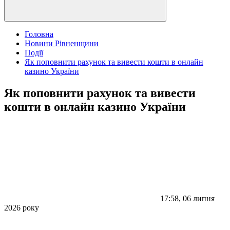
Головна
Новини Рівненщини
Події
Як поповнити рахунок та вивести кошти в онлайн
казино України
Як поповнити рахунок та вивести
кошти в онлайн казино України
17:58, 06 липня
2026 року