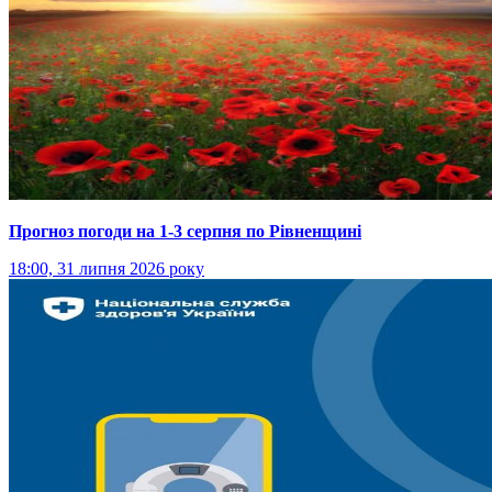
Прогноз погоди на 1-3 серпня по Рівненщині
18:00, 31 липня 2026 року