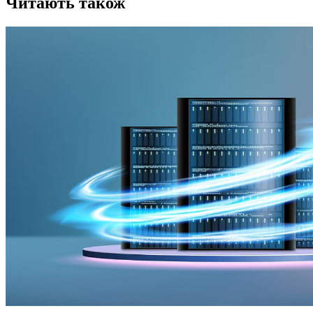
Читають також