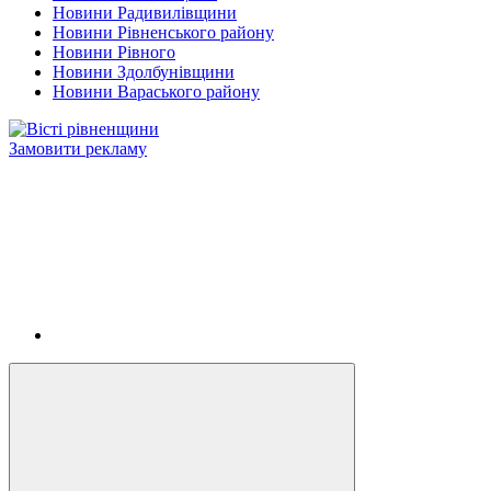
Новини Радивилівщини
Новини Рівненського району
Новини Рівного
Новини Здолбунівщини
Новини Вараського району
Замовити рекламу