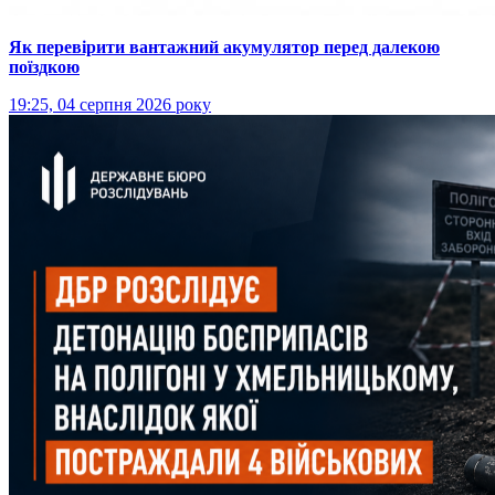
Як перевірити вантажний акумулятор перед далекою
поїздкою
19:25, 04 серпня 2026 року