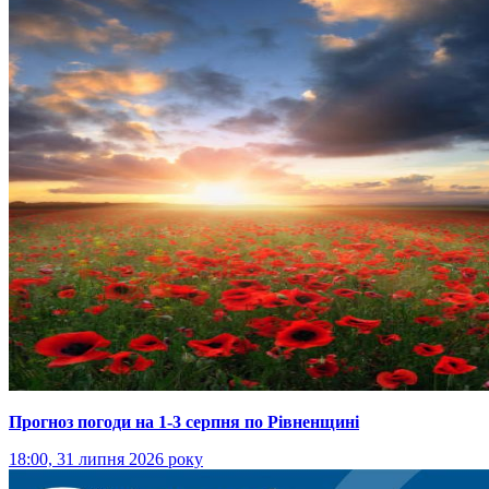
Прогноз погоди на 1-3 серпня по Рівненщині
18:00, 31 липня 2026 року