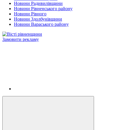
Новини Радивилівщини
Новини Рівненського району
Новини Рівного
Новини Здолбунівщини
Новини Вараського району
Замовити рекламу