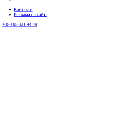
Контакти
Реклама на сайтi
+380 98 421 94 49