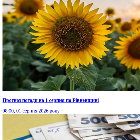
Прогноз погоди на 1 серпня по Рівненщині
08:00, 01 серпня 2026 року