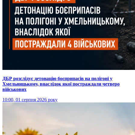
ДБР розслідує детонацію боєприпасів на полігоні у
Хмельницькому, внаслідок якої постраждали четверо
військових
10:00, 01 серпня 2026 року