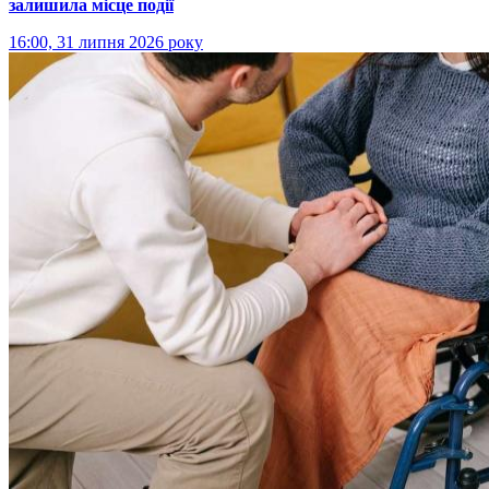
залишила місце події
16:00, 31 липня 2026 року