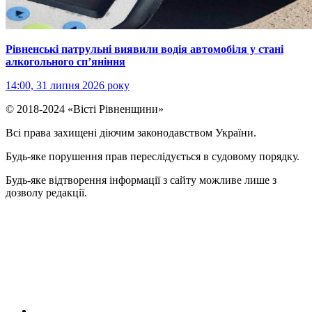
Рівненські патрульні виявили водія автомобіля у стані
алкогольного сп’яніння
14:00, 31 липня 2026 року
© 2018-2024 «Вісті Рівненщини»
Всі права захищені діючим законодавством України.
Будь-яке порушення прав переслідується в судовому порядку.
Будь-яке відтворення інформації з сайту можливе лише з
дозволу редакції.