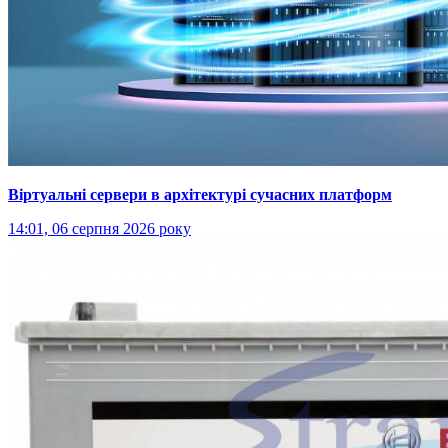
Віртуальні сервери в архітектурі сучасних платформ
14:01, 06 серпня 2026 року