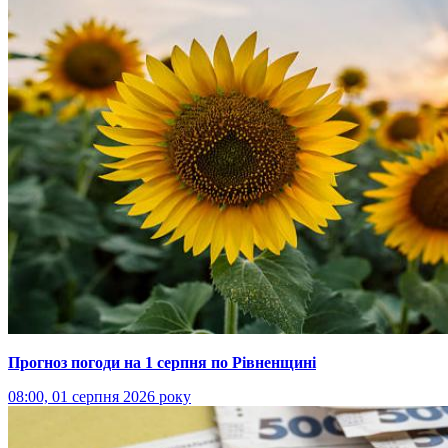
Прогноз погоди на 1 серпня по Рівненщині
08:00, 01 серпня 2026 року