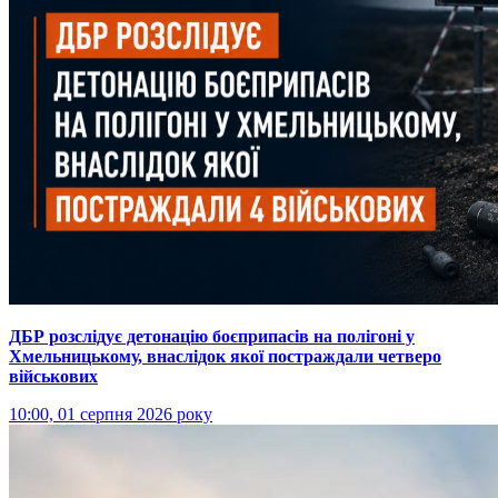
ДБР розслідує детонацію боєприпасів на полігоні у
Хмельницькому, внаслідок якої постраждали четверо
військових
10:00, 01 серпня 2026 року