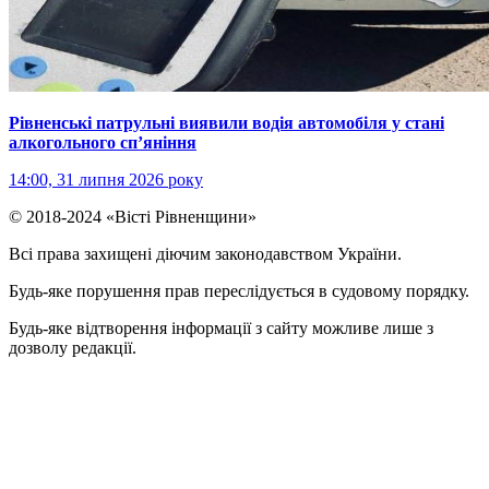
Рівненські патрульні виявили водія автомобіля у стані
алкогольного сп’яніння
14:00, 31 липня 2026 року
© 2018-2024 «Вісті Рівненщини»
Всі права захищені діючим законодавством України.
Будь-яке порушення прав переслідується в судовому порядку.
Будь-яке відтворення інформації з сайту можливе лише з
дозволу редакції.