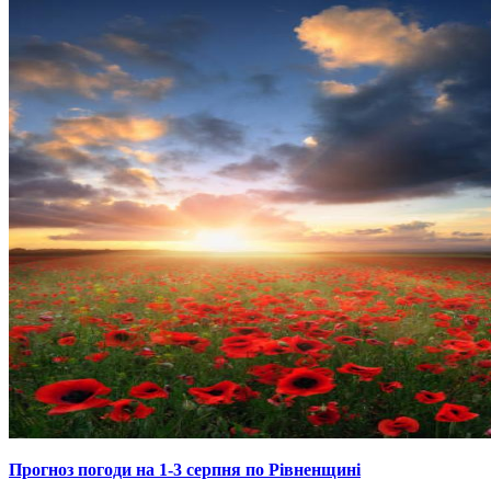
Прогноз погоди на 1-3 серпня по Рівненщині