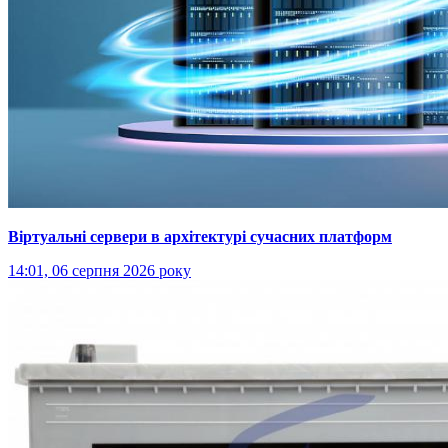
Віртуальні сервери в архітектурі сучасних платформ
14:01, 06 серпня 2026 року