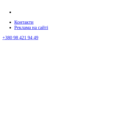
Контакти
Реклама на сайтi
+380 98 421 94 49