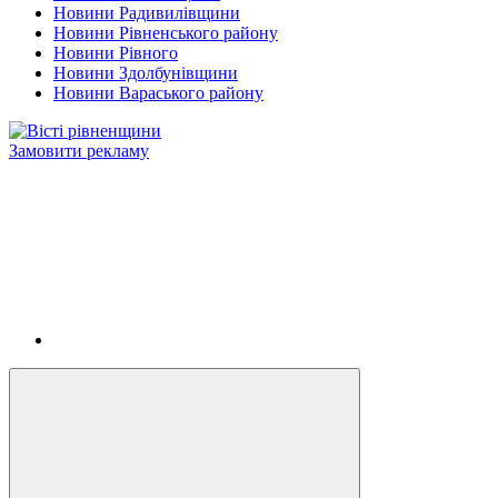
Новини Радивилівщини
Новини Рівненського району
Новини Рівного
Новини Здолбунівщини
Новини Вараського району
Замовити рекламу