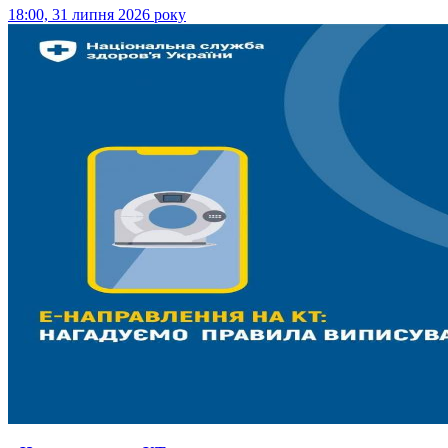
18:00, 31 липня 2026 року