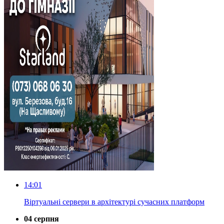
14:01
Віртуальні сервери в архітектурі сучасних платформ
04 серпня