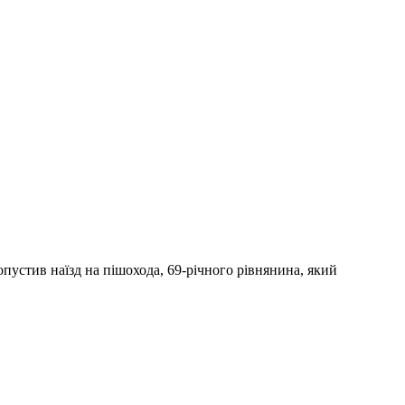
опустив наїзд на пішохода, 69-річного рівнянина, який