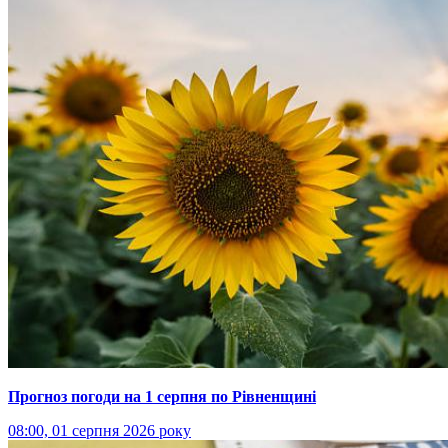
Прогноз погоди на 1 серпня по Рівненщині
08:00, 01 серпня 2026 року