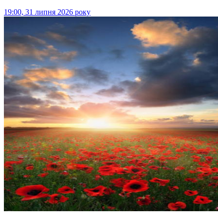
19:00, 31 липня 2026 року