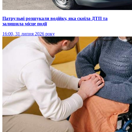
Патрульні розшукали водійку, яка скоїла ДТП та
залишила місце події
16:00, 31 липня 2026 року