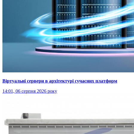
Віртуальні сервери в архітектурі сучасних платформ
14:01, 06 серпня 2026 року