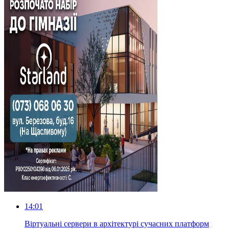
14:01
Віртуальні сервери в архітектурі сучасних платформ