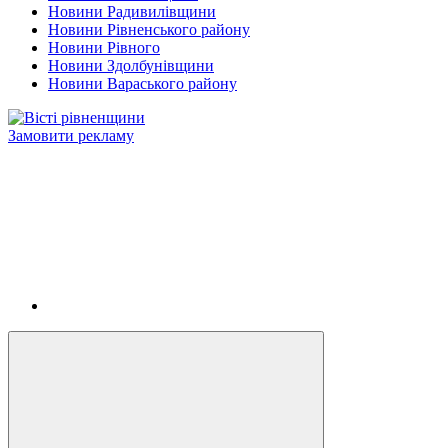
Новини Радивилівщини
Новини Рівненського району
Новини Рівного
Новини Здолбунівщини
Новини Вараського району
Замовити рекламу