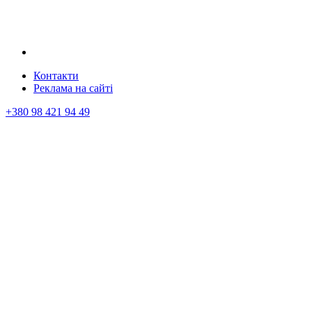
Контакти
Реклама на сайтi
+380 98 421 94 49