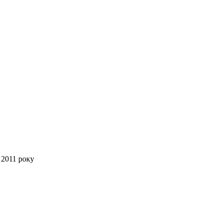
 2011 року