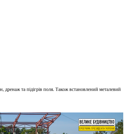
н, дренаж та підігрів поля. Також встановлений металевий