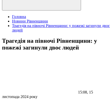
Головна
Новини Рівненщини
Трагедія на півночі Рівненщини: у пожежі загинули двоє
людей
Трагедія на півночі Рівненщини: у
пожежі загинули двоє людей
15:08, 15
листопада 2024 року