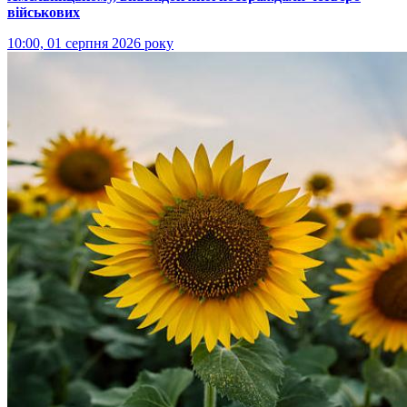
військових
10:00, 01 серпня 2026 року