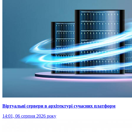
Віртуальні сервери в архітектурі сучасних платформ
14:01, 06 серпня 2026 року