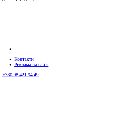
Контакти
Реклама на сайтi
+380 98 421 94 49