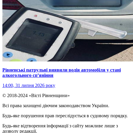
Рівненські патрульні виявили водія автомобіля у стані
алкогольного сп’яніння
14:00, 31 липня 2026 року
© 2018-2024 «Вісті Рівненщини»
Всі права захищені діючим законодавством України.
Будь-яке порушення прав переслідується в судовому порядку.
Будь-яке відтворення інформації з сайту можливе лише з
дозволу редакції.