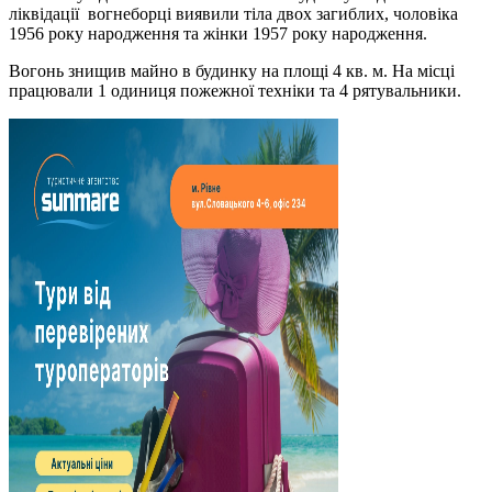
ліквідації вогнеборці виявили тіла двох загиблих, чоловіка
1956 року народження та жінки 1957 року народження.
Вогонь знищив майно в будинку на площі 4 кв. м. На місці
працювали 1 одиниця пожежної техніки та 4 рятувальники.