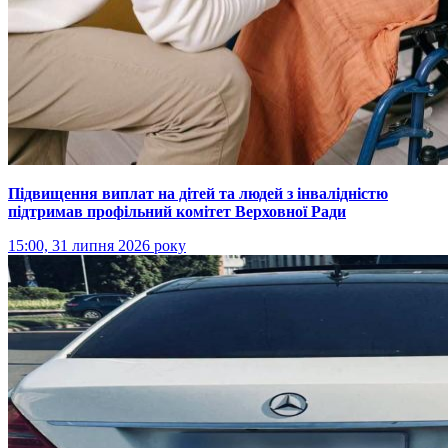
Підвищення виплат на дітей та людей з інвалідністю
підтримав профільний комітет Верховної Ради
15:00, 31 липня 2026 року