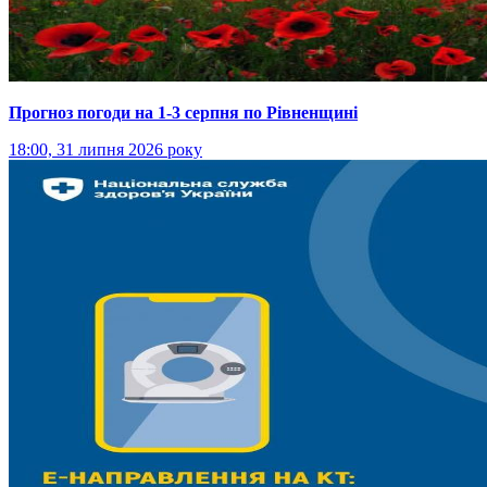
Прогноз погоди на 1-3 серпня по Рівненщині
18:00, 31 липня 2026 року