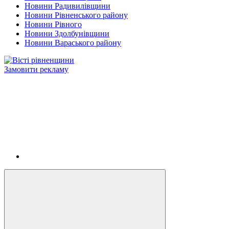
Новини Радивилівщини
Новини Рівненського району
Новини Рівного
Новини Здолбунівщини
Новини Вараського району
Замовити рекламу