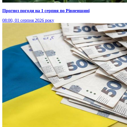
Прогноз погоди на 1 серпня по Рівненщині
08:00, 01 серпня 2026 року