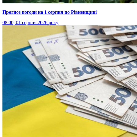
Прогноз погоди на 1 серпня по Рівненщині
08:00, 01 серпня 2026 року