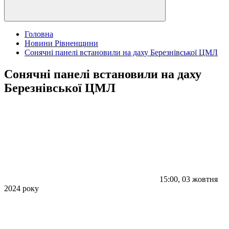
Головна
Новини Рівненщини
Сонячні панелі встановили на даху Березнівської ЦМЛ
Сонячні панелі встановили на даху
Березнівської ЦМЛ
15:00, 03 жовтня
2024 року