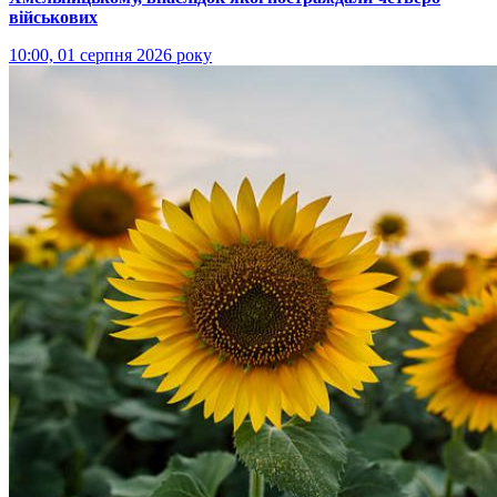
військових
10:00, 01 серпня 2026 року