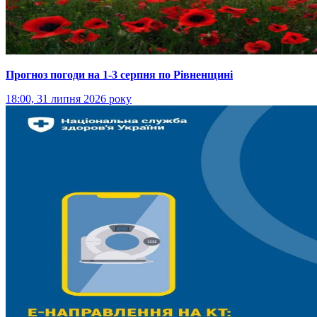
Прогноз погоди на 1-3 серпня по Рівненщині
18:00, 31 липня 2026 року