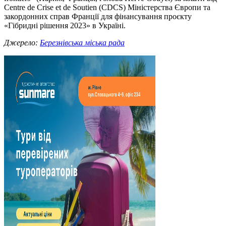
Centre de Crise et de Soutien (CDCS) Міністерства Європи та
закордонних справ Франції для фінансування проєкту
«Гібридні рішення 2023» в Україні.
Джерело:
Березнівська міська рада