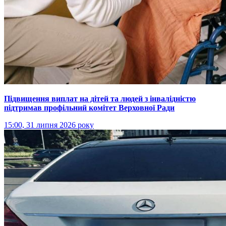
Підвищення виплат на дітей та людей з інвалідністю
підтримав профільний комітет Верховної Ради
15:00, 31 липня 2026 року