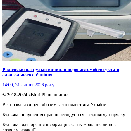
Рівненські патрульні виявили водія автомобіля у стані
алкогольного сп’яніння
14:00, 31 липня 2026 року
© 2018-2024 «Вісті Рівненщини»
Всі права захищені діючим законодавством України.
Будь-яке порушення прав переслідується в судовому порядку.
Будь-яке відтворення інформації з сайту можливе лише з
дозволу редакції.