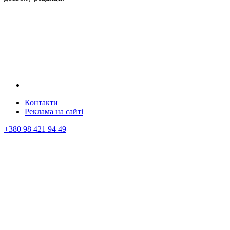
Контакти
Реклама на сайтi
+380 98 421 94 49