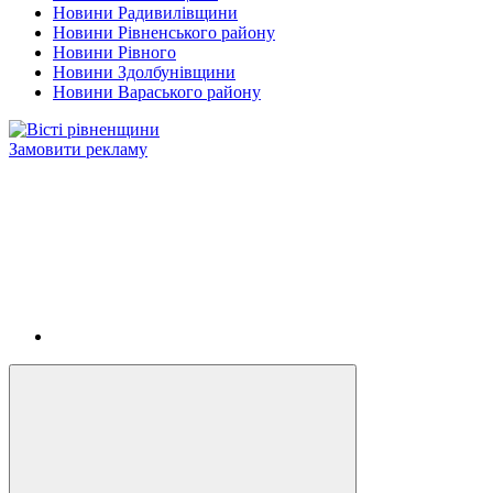
Новини Радивилівщини
Новини Рівненського району
Новини Рівного
Новини Здолбунівщини
Новини Вараського району
Замовити рекламу