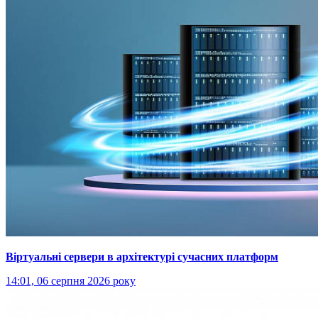
Віртуальні сервери в архітектурі сучасних платформ
14:01, 06 серпня 2026 року