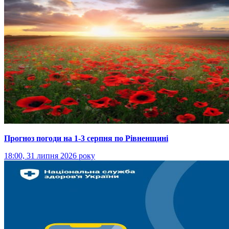
Прогноз погоди на 1-3 серпня по Рівненщині
18:00, 31 липня 2026 року