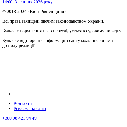
14:00, 31 липня 2026 року
© 2018-2024 «Вісті Рівненщини»
Всі права захищені діючим законодавством України.
Будь-яке порушення прав переслідується в судовому порядку.
Будь-яке відтворення інформації з сайту можливе лише з
дозволу редакції.
Контакти
Реклама на сайтi
+380 98 421 94 49