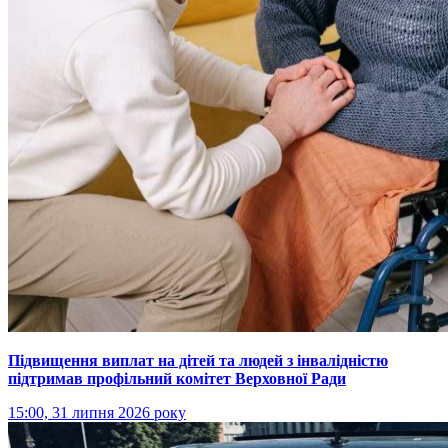
Підвищення виплат на дітей та людей з інвалідністю
підтримав профільний комітет Верховної Ради
15:00, 31 липня 2026 року