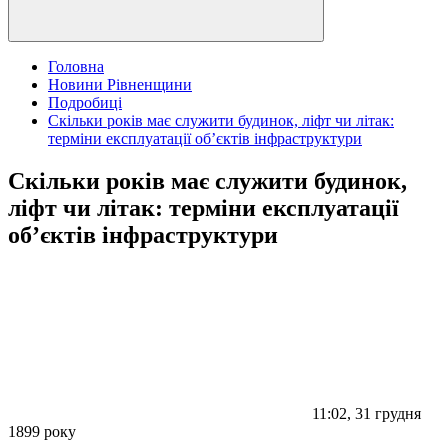
Головна
Новини Рівненщини
Подробиці
Скільки років має служити будинок, ліфт чи літак:
терміни експлуатації об’єктів інфраструктури
Скільки років має служити будинок,
ліфт чи літак: терміни експлуатації
об’єктів інфраструктури
11:02, 31 грудня
1899 року