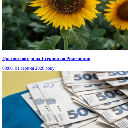
Прогноз погоди на 1 серпня по Рівненщині
08:00, 01 серпня 2026 року