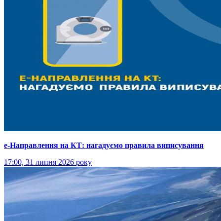
е-Направлення на КТ: нагадуємо правила виписування
17:00, 31 липня 2026 року