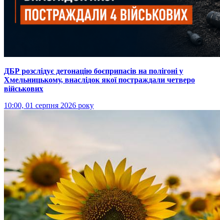
ДБР розслідує детонацію боєприпасів на полігоні у
Хмельницькому, внаслідок якої постраждали четверо
військових
10:00, 01 серпня 2026 року