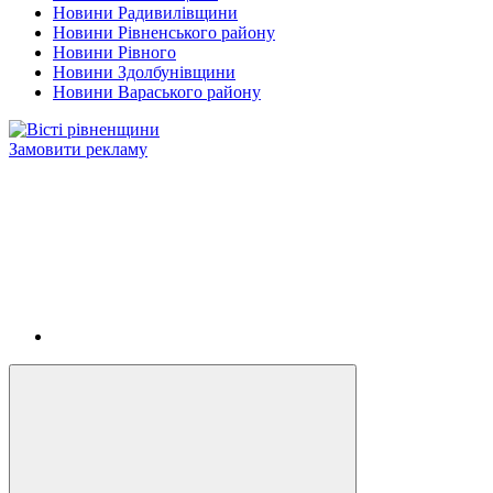
Новини Радивилівщини
Новини Рівненського району
Новини Рівного
Новини Здолбунівщини
Новини Вараського району
Замовити рекламу