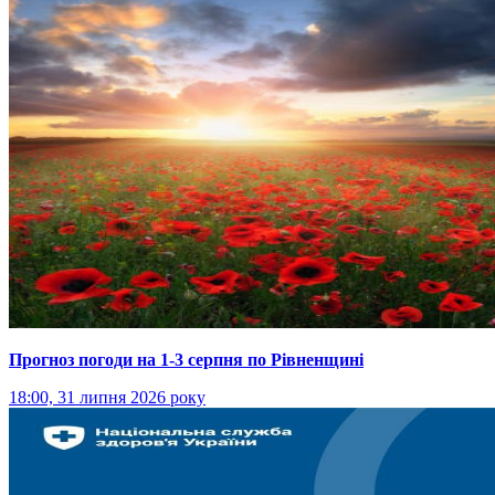
Прогноз погоди на 1-3 серпня по Рівненщині
18:00, 31 липня 2026 року