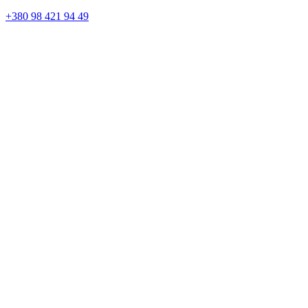
+380 98 421 94 49