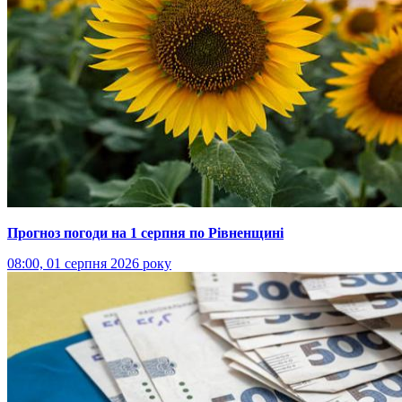
Прогноз погоди на 1 серпня по Рівненщині
08:00, 01 серпня 2026 року