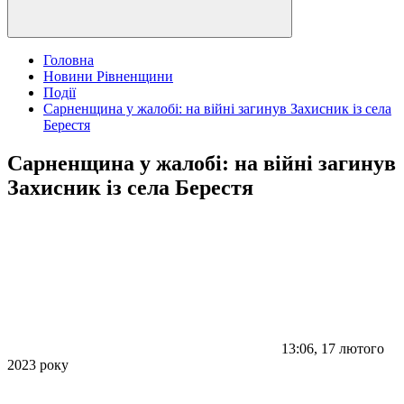
Головна
Новини Рівненщини
Події
Сарненщина у жалобі: на війні загинув Захисник із села
Берестя
Сарненщина у жалобі: на війні загинув
Захисник із села Берестя
13:06, 17 лютого
2023 року