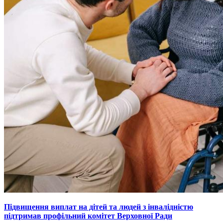
Підвищення виплат на дітей та людей з інвалідністю
підтримав профільний комітет Верховної Ради