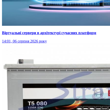
Віртуальні сервери в архітектурі сучасних платформ
14:01, 06 серпня 2026 року