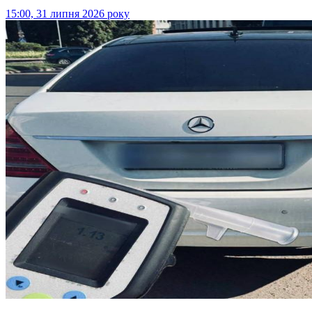
15:00, 31 липня 2026 року