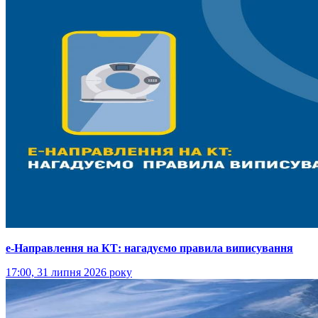
е-Направлення на КТ: нагадуємо правила виписування
17:00, 31 липня 2026 року