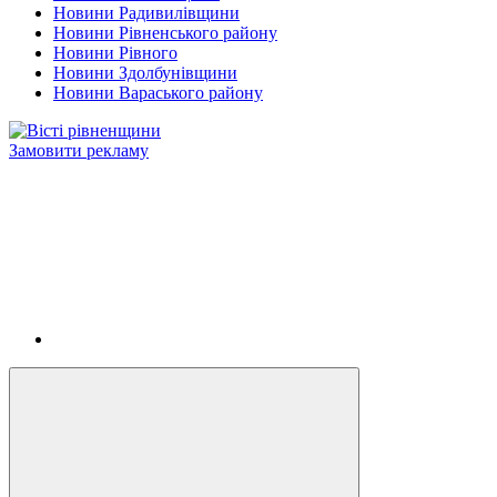
Новини Радивилівщини
Новини Рівненського району
Новини Рівного
Новини Здолбунівщини
Новини Вараського району
Замовити рекламу