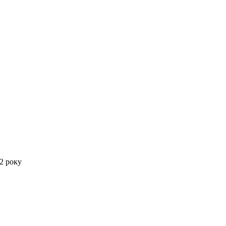
12 року