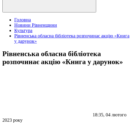
Головна
Новини Рівненщини
Культура
Рівненська обласна бібліотека розпочинає акцію «Книга
у дарунок»
Рівненська обласна бібліотека
розпочинає акцію «Книга у дарунок»
18:35, 04 лютого
2023 року