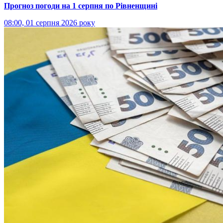
Прогноз погоди на 1 серпня по Рівненщині
08:00, 01 серпня 2026 року