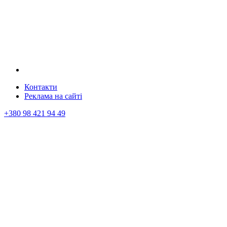
Контакти
Реклама на сайтi
+380 98 421 94 49