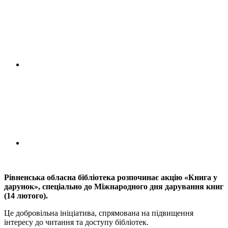
Рівненська обласна бібліотека розпочинає акцію «Книга у
дарунок», спеціально до Міжнародного дня дарування книг
(14 лютого).
Це добровільна ініціатива, спрямована на підвищення
інтересу до читання та доступу бібліотек.