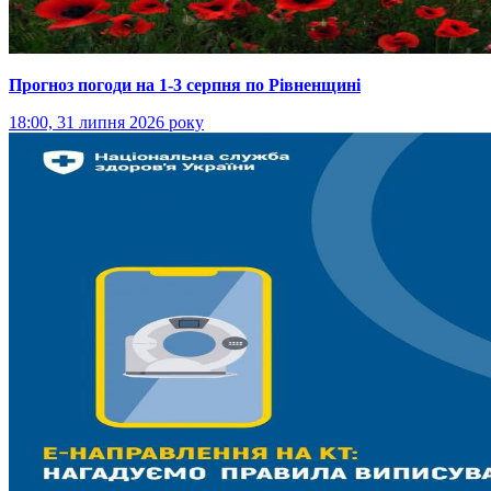
Прогноз погоди на 1-3 серпня по Рівненщині
18:00, 31 липня 2026 року