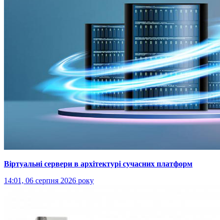
Віртуальні сервери в архітектурі сучасних платформ
14:01, 06 серпня 2026 року