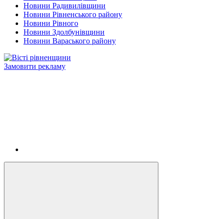
Новини Радивилівщини
Новини Рівненського району
Новини Рівного
Новини Здолбунівщини
Новини Вараського району
Замовити рекламу