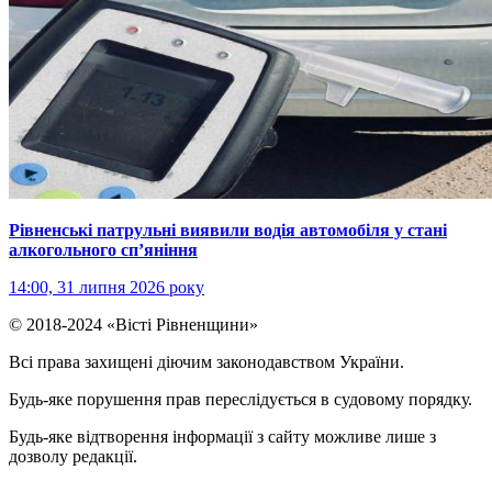
Рівненські патрульні виявили водія автомобіля у стані
алкогольного сп’яніння
14:00, 31 липня 2026 року
© 2018-2024 «Вісті Рівненщини»
Всі права захищені діючим законодавством України.
Будь-яке порушення прав переслідується в судовому порядку.
Будь-яке відтворення інформації з сайту можливе лише з
дозволу редакції.