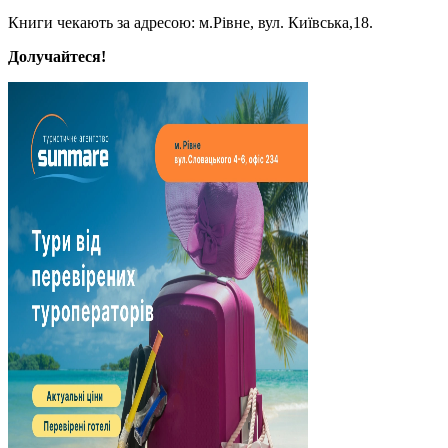
Книги чекають за адресою: м.Рівне, вул. Київська,18.
Долучайтеся!