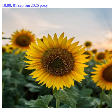
10:00, 01 серпня 2026 року