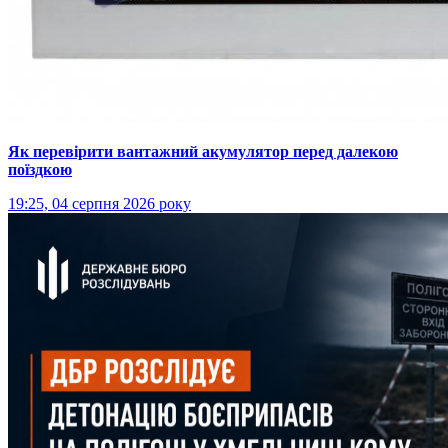
Як перевірити вантажний акумулятор перед далекою
поїздкою
19:25, 04 серпня 2026 року