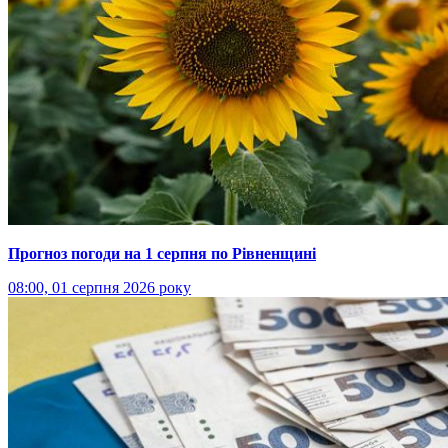
Прогноз погоди на 1 серпня по Рівненщині
08:00, 01 серпня 2026 року