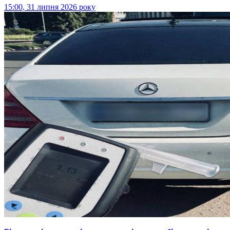
15:00, 31 липня 2026 року