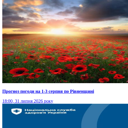
Прогноз погоди на 1-3 серпня по Рівненщині
18:00, 31 липня 2026 року