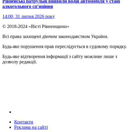
Рівненські патрульні виявили водія автомобіля у стані
алкогольного сп’яніння
14:00, 31 липня 2026 року
© 2018-2024 «Вісті Рівненщини»
Всі права захищені діючим законодавством України.
Будь-яке порушення прав переслідується в судовому порядку.
Будь-яке відтворення інформації з сайту можливе лише з
дозволу редакції.
Контакти
Реклама на сайтi