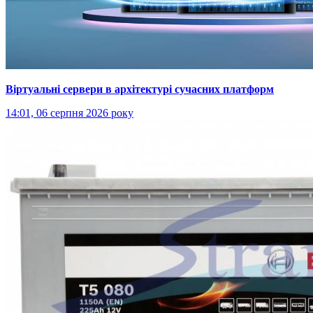
Віртуальні сервери в архітектурі сучасних платформ
14:01, 06 серпня 2026 року