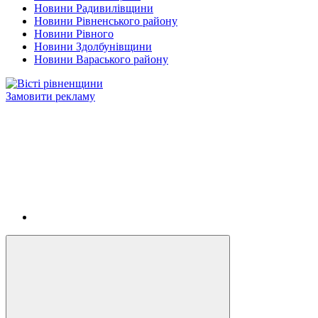
Новини Радивилівщини
Новини Рівненського району
Новини Рівного
Новини Здолбунівщини
Новини Вараського району
Замовити рекламу