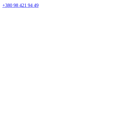
+380 98 421 94 49