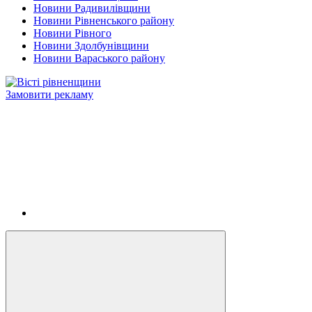
Новини Радивилівщини
Новини Рівненського району
Новини Рівного
Новини Здолбунівщини
Новини Вараського району
Замовити рекламу