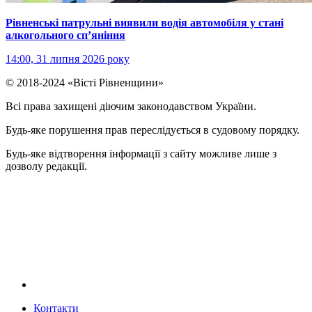
Рівненські патрульні виявили водія автомобіля у стані
алкогольного сп’яніння
14:00, 31 липня 2026 року
© 2018-2024 «Вісті Рівненщини»
Всі права захищені діючим законодавством України.
Будь-яке порушення прав переслідується в судовому порядку.
Будь-яке відтворення інформації з сайту можливе лише з
дозволу редакції.
Контакти