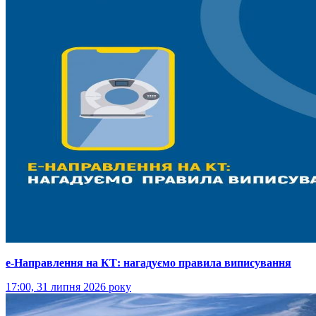
е-Направлення на КТ: нагадуємо правила виписування
17:00, 31 липня 2026 року