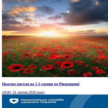
Прогноз погоди на 1-3 серпня по Рівненщині
18:00, 31 липня 2026 року