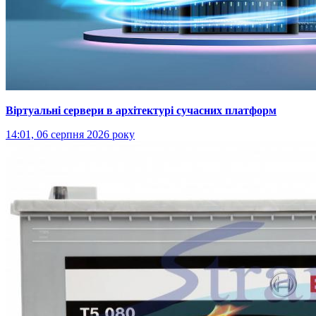
Віртуальні сервери в архітектурі сучасних платформ
14:01, 06 серпня 2026 року