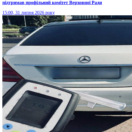
підтримав профільний комітет Верховної Ради
15:00, 31 липня 2026 року