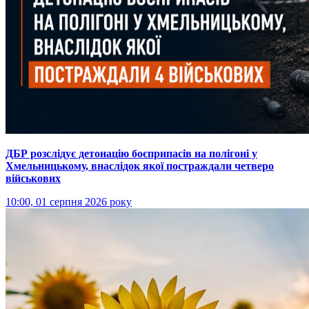
ДБР розслідує детонацію боєприпасів на полігоні у
Хмельницькому, внаслідок якої постраждали четверо
військових
10:00, 01 серпня 2026 року