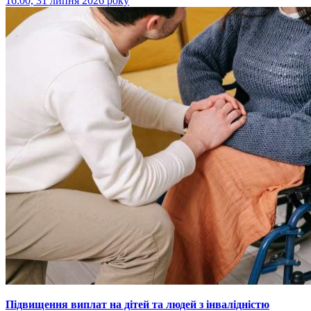
16:00, 31 липня 2026 року
Підвищення виплат на дітей та людей з інвалідністю