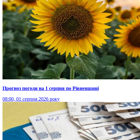
Прогноз погоди на 1 серпня по Рівненщині
08:00, 01 серпня 2026 року