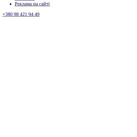
Реклама на сайтi
+380 98 421 94 49