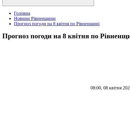
Головна
Новини Рівненщини
Прогноз погоди на 8 квітня по Рівненщині
Прогноз погоди на 8 квітня по Рівненщ
08:00, 08 квітня 20