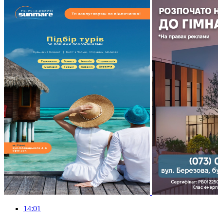
14:01