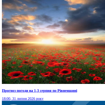
Прогноз погоди на 1-3 серпня по Рівненщині
18:00, 31 липня 2026 року