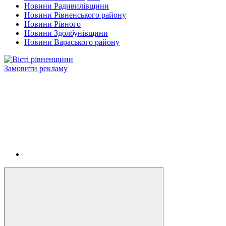
Новини Радивилівщини
Новини Рівненського району
Новини Рівного
Новини Здолбунівщини
Новини Вараського району
Замовити рекламу