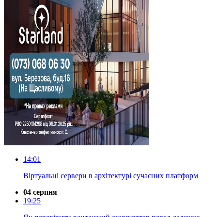
14:01
Віртуальні сервери в архітектурі сучасних платформ
04 серпня
19:25