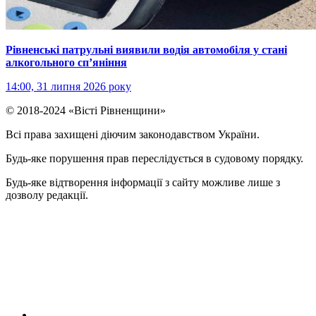
Рівненські патрульні виявили водія автомобіля у стані
алкогольного сп’яніння
14:00, 31 липня 2026 року
© 2018-2024 «Вісті Рівненщини»
Всі права захищені діючим законодавством України.
Будь-яке порушення прав переслідується в судовому порядку.
Будь-яке відтворення інформації з сайту можливе лише з
дозволу редакції.