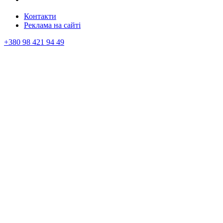
Контакти
Реклама на сайтi
+380 98 421 94 49