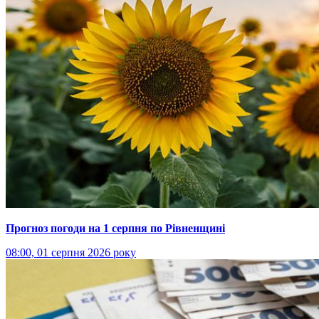
Прогноз погоди на 1 серпня по Рівненщині
08:00, 01 серпня 2026 року