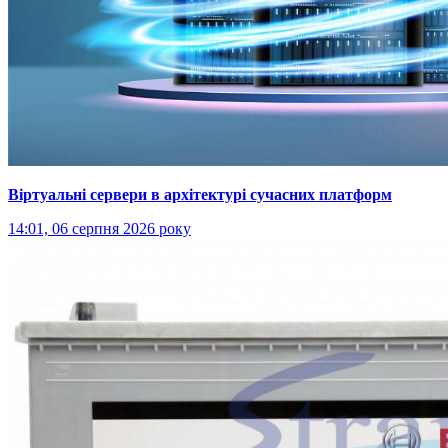
Віртуальні сервери в архітектурі сучасних платформ
14:01, 06 серпня 2026 року