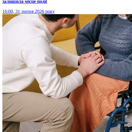
залишила місце події
16:00, 31 липня 2026 року