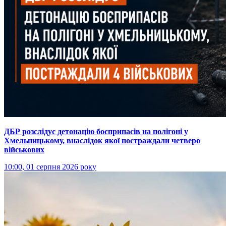
ДБР розслідує детонацію боєприпасів на полігоні у
Хмельницькому, внаслідок якої постраждали четверо
військових
10:00, 01 серпня 2026 року