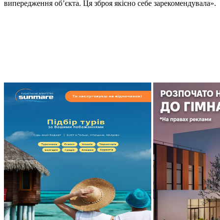
випередження об’єкта. Ця зброя якісно себе зарекомендувала».