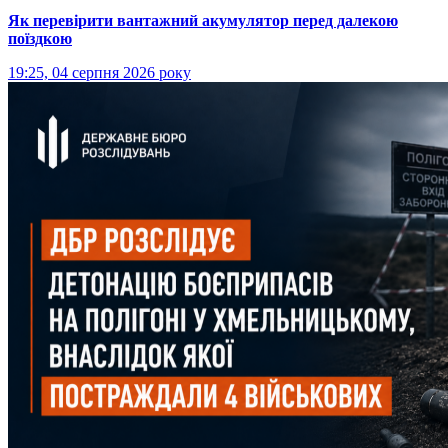
Як перевірити вантажний акумулятор перед далекою
поїздкою
19:25, 04 серпня 2026 року