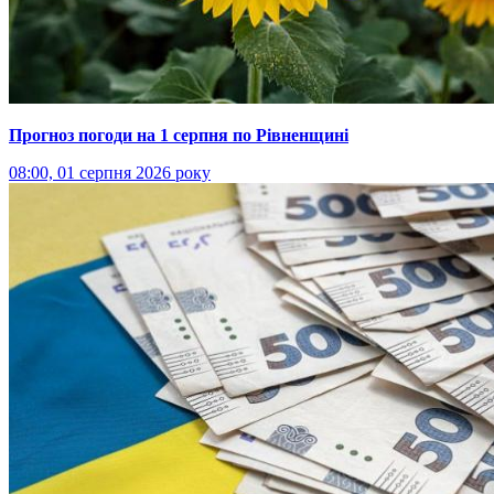
Прогноз погоди на 1 серпня по Рівненщині
08:00, 01 серпня 2026 року