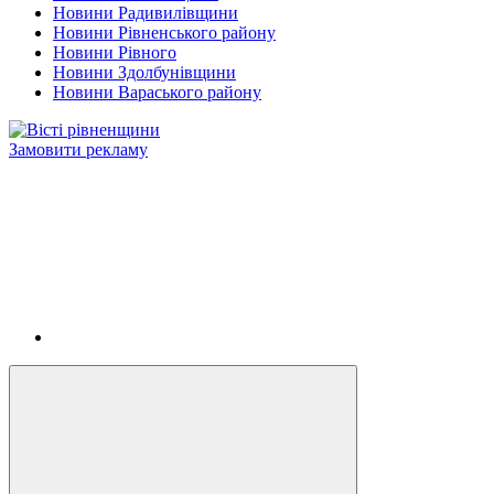
Новини Радивилівщини
Новини Рівненського району
Новини Рівного
Новини Здолбунівщини
Новини Вараського району
Замовити рекламу