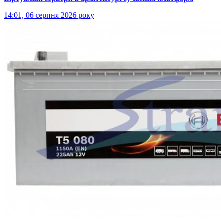
14:01, 06 серпня 2026 року