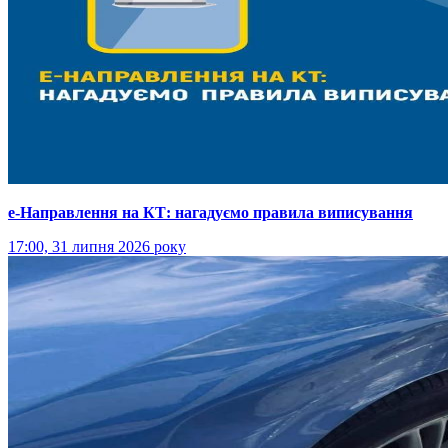
е-Направлення на КТ: нагадуємо правила виписування
17:00, 31 липня 2026 року