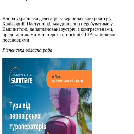
Вчора українська делегація завершила свою роботу у
Каліфорнії. Наступні кілька днів вона перебуватиме у
Вашингтоні, де заплановані зустрічі з конгресменами,
представниками міністерства торгівлі США та іншими
посадовцями.
Рівненська обласна рада