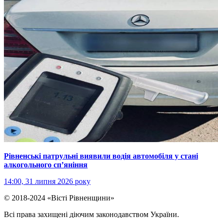
Рівненські патрульні виявили водія автомобіля у стані
алкогольного сп’яніння
14:00, 31 липня 2026 року
© 2018-2024 «Вісті Рівненщини»
Всі права захищені діючим законодавством України.