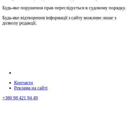
Будь-яке порушення прав переслідується в судовому порядку.
Будь-яке відтворення інформації з сайту можливе лише з
дозволу редакції.
Контакти
Реклама на сайтi
+380 98 421 94 49