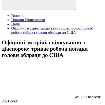
Головна
Новини Рівненщини
Події
Офіційні зустрічі, спілкування з діаспорою: триває
робоча поїздка голови облради до США
Офіційні зустрічі, спілкування з
діаспорою: триває робоча поїздка
голови облради до США
14:19, 27 вересня
2021 року