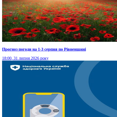
Прогноз погоди на 1-3 серпня по Рівненщині
18:00, 31 липня 2026 року