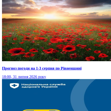
Прогноз погоди на 1-3 серпня по Рівненщині
18:00, 31 липня 2026 року