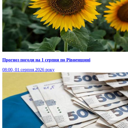
Прогноз погоди на 1 серпня по Рівненщині
08:00, 01 серпня 2026 року