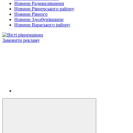
Новини Радивилівщини
Новини Рівненського району
Новини Рівного
Новини Здолбунівщини
Новини Вараського району
Замовити рекламу