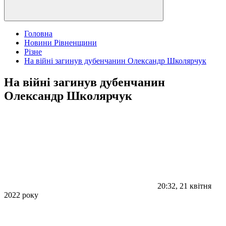
Головна
Новини Рівненщини
Різне
На війні загинув дубенчанин Олександр Школярчук
На війні загинув дубенчанин
Олександр Школярчук
20:32, 21 квітня
2022 року