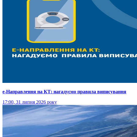
е-Направлення на КТ: нагадуємо правила виписування
17:00, 31 липня 2026 року