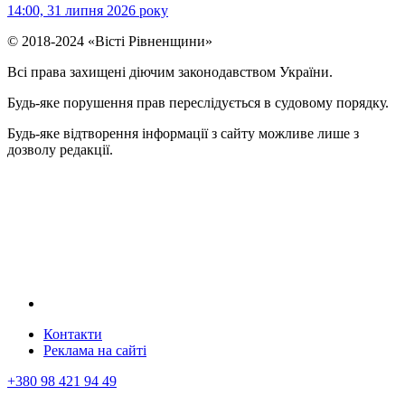
14:00, 31 липня 2026 року
© 2018-2024 «Вісті Рівненщини»
Всі права захищені діючим законодавством України.
Будь-яке порушення прав переслідується в судовому порядку.
Будь-яке відтворення інформації з сайту можливе лише з
дозволу редакції.
Контакти
Реклама на сайтi
+380 98 421 94 49