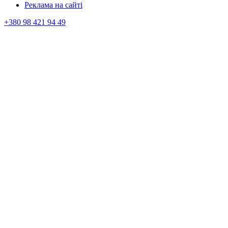
Реклама на сайтi
+380 98 421 94 49