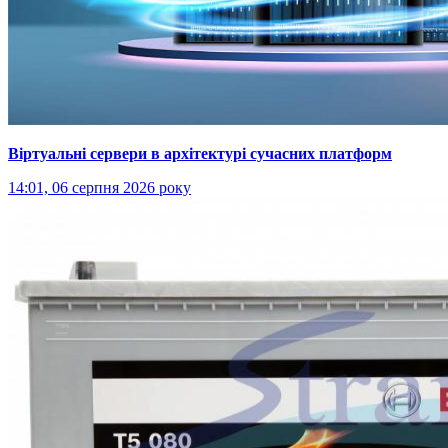
Віртуальні сервери в архітектурі сучасних платформ
14:01, 06 серпня 2026 року