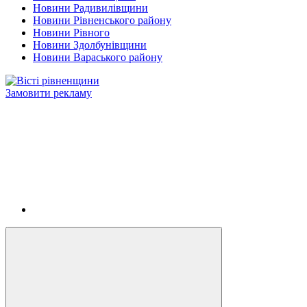
Новини Радивилівщини
Новини Рівненського району
Новини Рівного
Новини Здолбунівщини
Новини Вараського району
Замовити рекламу