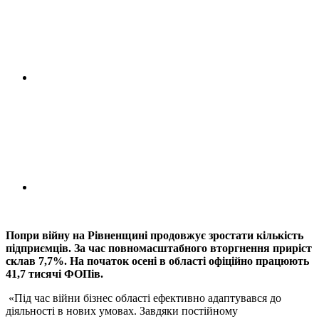
Попри війну на Рівненщині продовжує зростати кількість
підприємців. За час повномасштабного вторгнення приріст
склав 7,7%. На початок осені в області офіційно працюють
41,7 тисячі ФОПів.
«Під час війни бізнес області ефективно адаптувався до
діяльності в нових умовах. Завдяки постійному