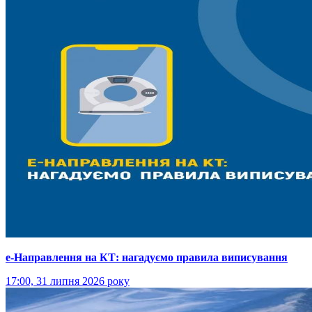
е-Направлення на КТ: нагадуємо правила виписування
17:00, 31 липня 2026 року