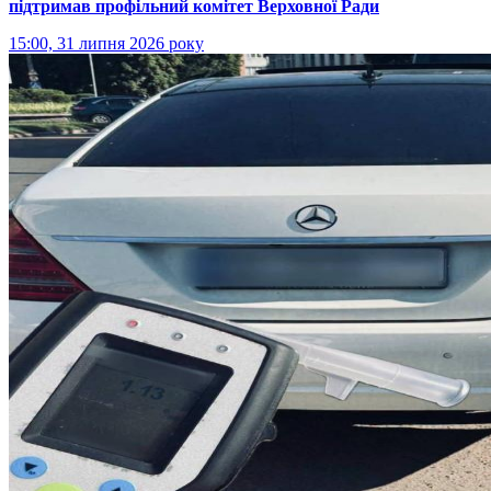
підтримав профільний комітет Верховної Ради
15:00, 31 липня 2026 року