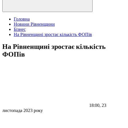
Головна
Новини Рівненщини
Бізнес
На Рівненщині зростає кількість ФОПів
На Рівненщині зростає кількість
ФОПів
18:00, 23
листопада 2023 року