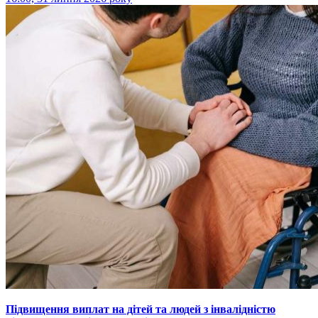
Підвищення виплат на дітей та людей з інвалідністю