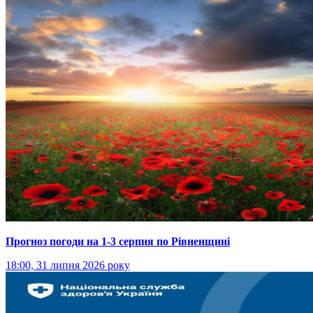
Прогноз погоди на 1-3 серпня по Рівненщині
18:00, 31 липня 2026 року