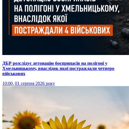
ДБР розслідує детонацію боєприпасів на полігоні у
Хмельницькому, внаслідок якої постраждали четверо
військових
10:00, 01 серпня 2026 року