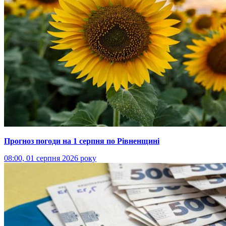
Прогноз погоди на 1 серпня по Рівненщині
08:00, 01 серпня 2026 року