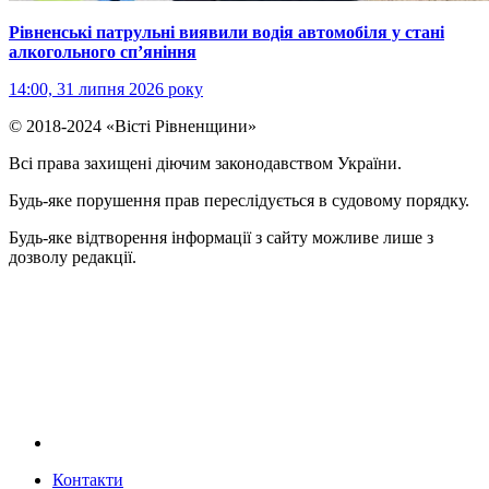
Рівненські патрульні виявили водія автомобіля у стані
алкогольного сп’яніння
14:00, 31 липня 2026 року
© 2018-2024 «Вісті Рівненщини»
Всі права захищені діючим законодавством України.
Будь-яке порушення прав переслідується в судовому порядку.
Будь-яке відтворення інформації з сайту можливе лише з
дозволу редакції.
Контакти