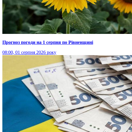
Прогноз погоди на 1 серпня по Рівненщині
08:00, 01 серпня 2026 року