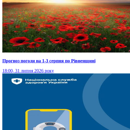
Прогноз погоди на 1-3 серпня по Рівненщині
18:00, 31 липня 2026 року