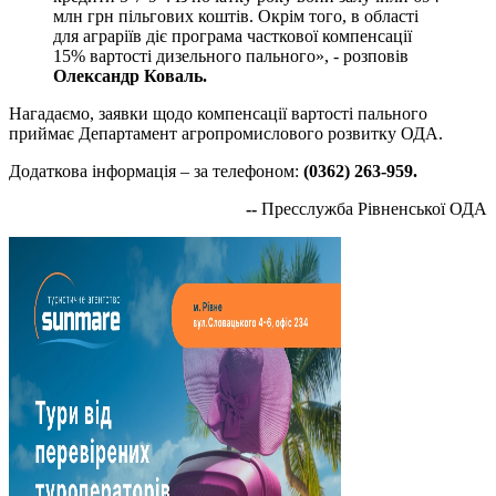
млн грн пільгових коштів. Окрім того, в області
для аграріїв діє програма часткової компенсації
15% вартості дизельного пального», - розповів
Олександр Коваль.
Нагадаємо, заявки щодо компенсації вартості пального
приймає Департамент агропромислового розвитку ОДА.
Додаткова інформація – за телефоном:
(0362) 263-959.
--
Пресслужба Рівненської ОДА