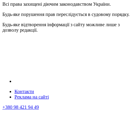
Всі права захищені діючим законодавством України.
Будь-яке порушення прав переслідується в судовому порядку.
Будь-яке відтворення інформації з сайту можливе лише з
дозволу редакції.
Контакти
Реклама на сайтi
+380 98 421 94 49