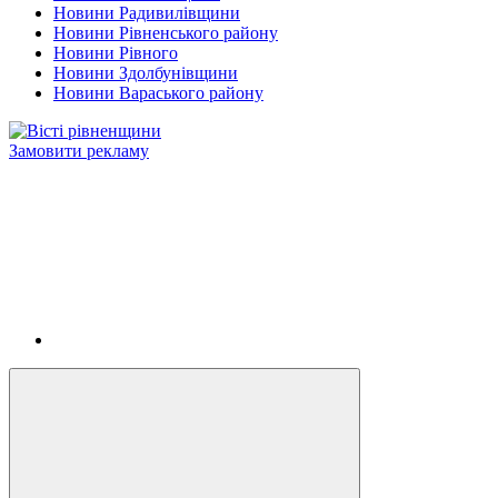
Новини Радивилівщини
Новини Рівненського району
Новини Рівного
Новини Здолбунівщини
Новини Вараського району
Замовити рекламу