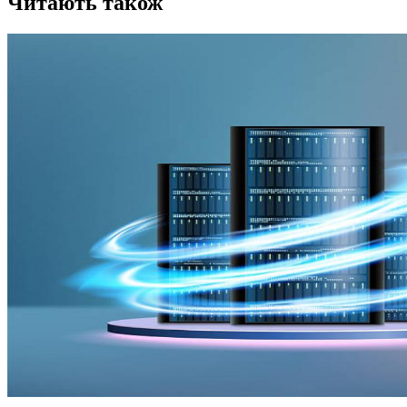
Читають також