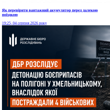
Як перевірити вантажний акумулятор перед далекою
поїздкою
19:25, 04 серпня 2026 року