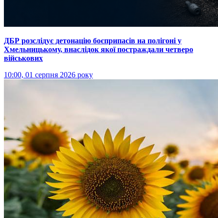
ДБР розслідує детонацію боєприпасів на полігоні у
Хмельницькому, внаслідок якої постраждали четверо
військових
10:00, 01 серпня 2026 року