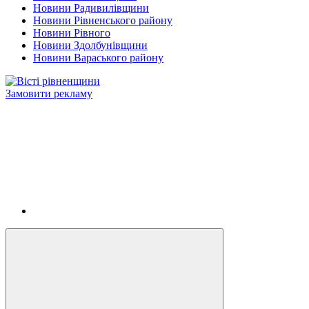
Новини Радивилівщини
Новини Рівненського району
Новини Рівного
Новини Здолбунівщини
Новини Вараського району
Замовити рекламу