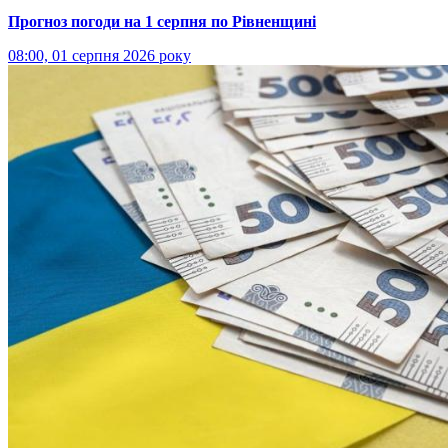
Прогноз погоди на 1 серпня по Рівненщині
08:00, 01 серпня 2026 року