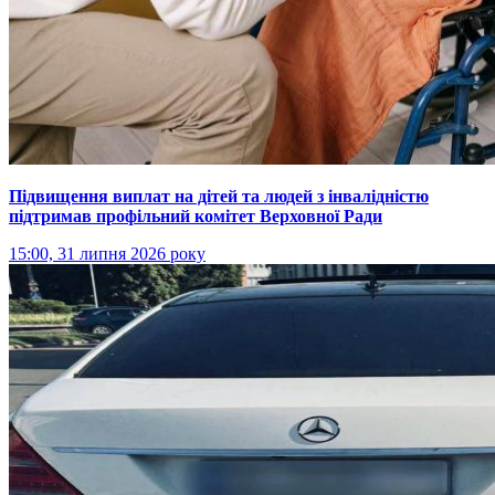
Підвищення виплат на дітей та людей з інвалідністю
підтримав профільний комітет Верховної Ради
15:00, 31 липня 2026 року