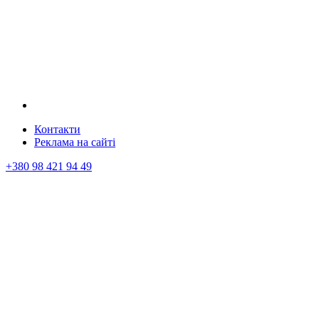
Контакти
Реклама на сайтi
+380 98 421 94 49