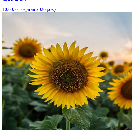
10:00, 01 серпня 2026 року