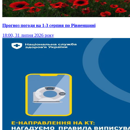
Прогноз погоди на 1-3 серпня по Рівненщині
18:00, 31 липня 2026 року