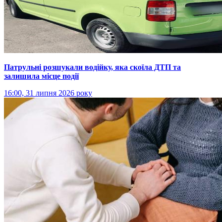
Патрульні розшукали водійку, яка скоїла ДТП та
залишила місце події
16:00, 31 липня 2026 року