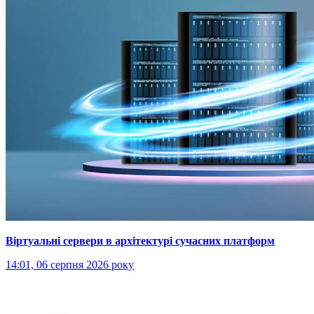
Віртуальні сервери в архітектурі сучасних платформ
14:01, 06 серпня 2026 року