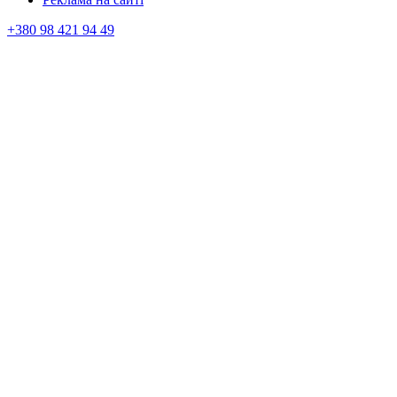
+380 98 421 94 49