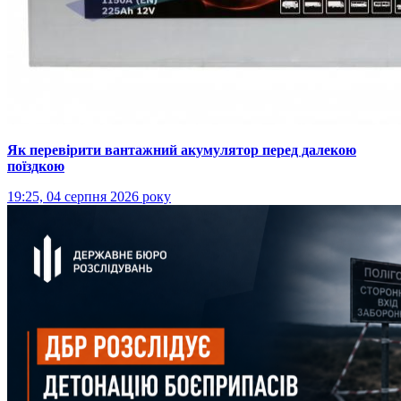
Як перевірити вантажний акумулятор перед далекою
поїздкою
19:25, 04 серпня 2026 року