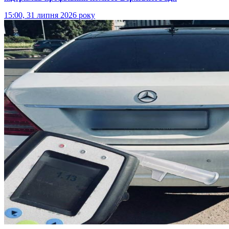
15:00, 31 липня 2026 року