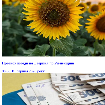
Прогноз погоди на 1 серпня по Рівненщині
08:00, 01 серпня 2026 року