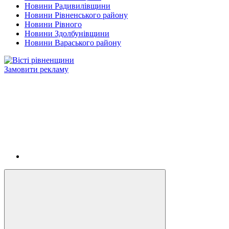
Новини Радивилівщини
Новини Рівненського району
Новини Рівного
Новини Здолбунівщини
Новини Вараського району
Замовити рекламу