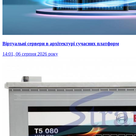
Віртуальні сервери в архітектурі сучасних платформ
14:01, 06 серпня 2026 року