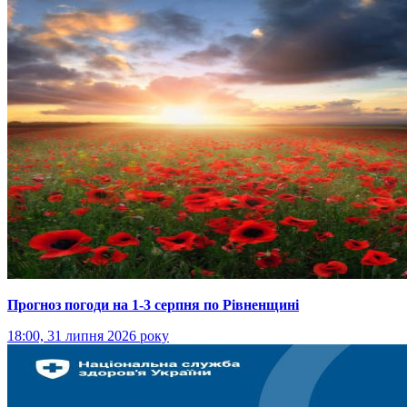
Прогноз погоди на 1-3 серпня по Рівненщині
18:00, 31 липня 2026 року