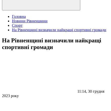
Головна
Новини Рівненщини
Спорт
На Рівненщині визначили найкращі спортивні громади
На Рівненщині визначили найкращі
спортивні громади
11:14, 30 грудня
2023 року