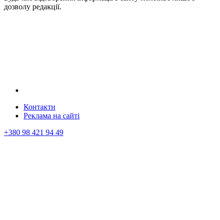
дозволу редакції.
Контакти
Реклама на сайтi
+380 98 421 94 49