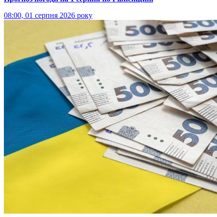
08:00, 01 серпня 2026 року