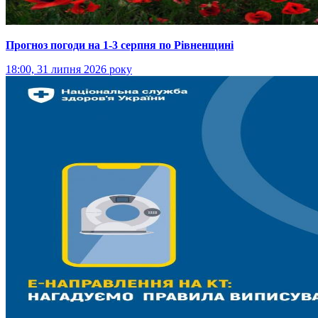
Прогноз погоди на 1-3 серпня по Рівненщині
18:00, 31 липня 2026 року