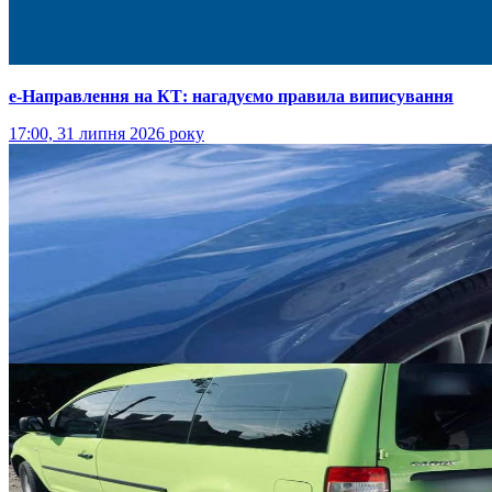
е-Направлення на КТ: нагадуємо правила виписування
17:00, 31 липня 2026 року