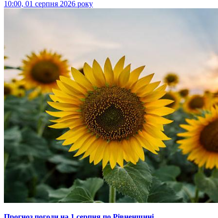
10:00, 01 серпня 2026 року
Прогноз погоди на 1 серпня по Рівненщині