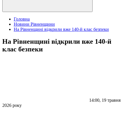
Головна
Новини Рівненщини
На Рівненщині відкрили вже 140-й клас безпеки
На Рівненщині відкрили вже 140-й
клас безпеки
14:00, 19 травня
2026 року