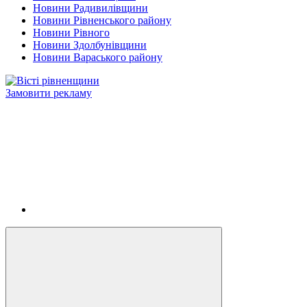
Новини Радивилівщини
Новини Рівненського району
Новини Рівного
Новини Здолбунівщини
Новини Вараського району
Замовити рекламу