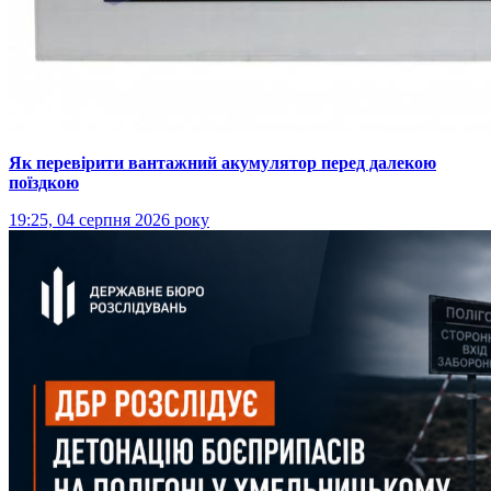
Як перевірити вантажний акумулятор перед далекою
поїздкою
19:25, 04 серпня 2026 року