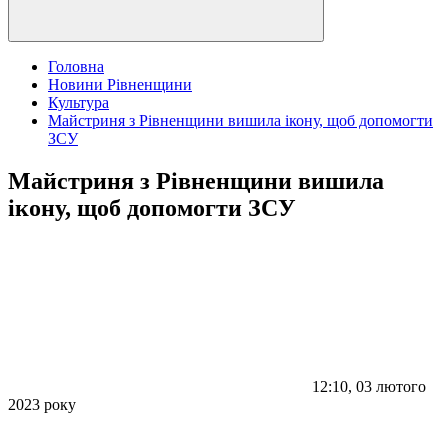
Головна
Новини Рівненщини
Культура
Майстриня з Рівненщини вишила ікону, щоб допомогти
ЗСУ
Майстриня з Рівненщини вишила
ікону, щоб допомогти ЗСУ
12:10, 03 лютого
2023 року