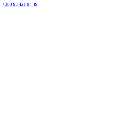
+380 98 421 94 49