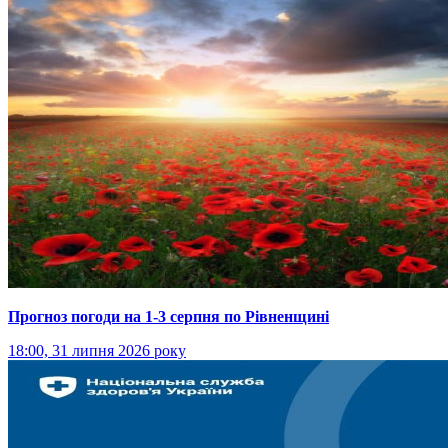
Прогноз погоди на 1-3 серпня по Рівненщині
18:00, 31 липня 2026 року