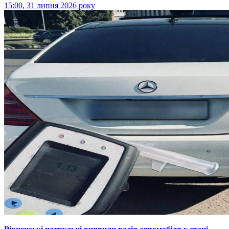
15:00, 31 липня 2026 року