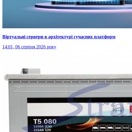
Віртуальні сервери в архітектурі сучасних платформ
14:01, 06 серпня 2026 року