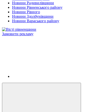
Новини Радивилівщини
Новини Рівненського району
Новини Рівного
Новини Здолбунівщини
Новини Вараського району
Замовити рекламу