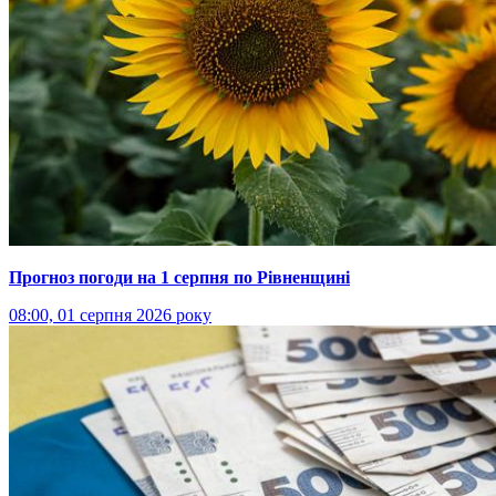
Прогноз погоди на 1 серпня по Рівненщині
08:00, 01 серпня 2026 року