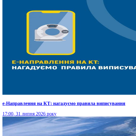
е-Направлення на КТ: нагадуємо правила виписування
17:00, 31 липня 2026 року