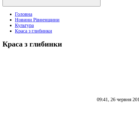
Головна
Новини Рівненщини
Культура
Краса з глибинки
Краса з глибинки
09:41, 26 червня 20