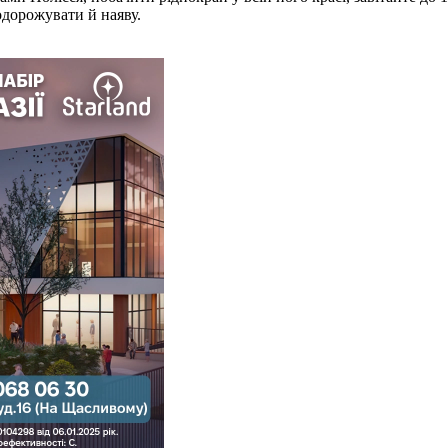
дорожувати й наяву.