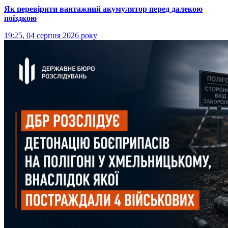
Як перевірити вантажний акумулятор перед далекою
поїздкою
19:25, 04 серпня 2026 року