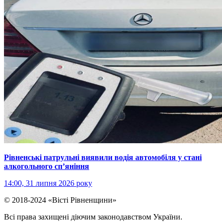
Рівненські патрульні виявили водія автомобіля у стані
алкогольного сп’яніння
14:00, 31 липня 2026 року
© 2018-2024 «Вісті Рівненщини»
Всі права захищені діючим законодавством України.