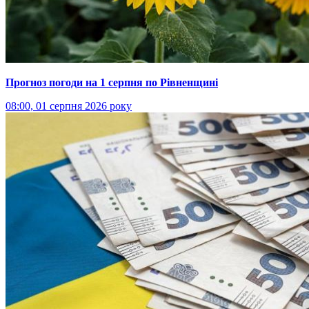
Прогноз погоди на 1 серпня по Рівненщині
08:00, 01 серпня 2026 року