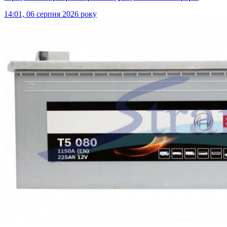
14:01, 06 серпня 2026 року