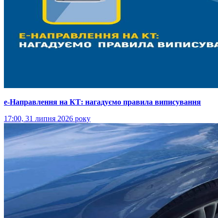
е-Направлення на КТ: нагадуємо правила виписування
17:00, 31 липня 2026 року