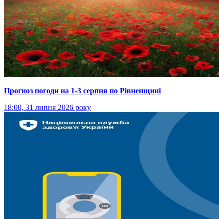
Прогноз погоди на 1-3 серпня по Рівненщині
18:00, 31 липня 2026 року