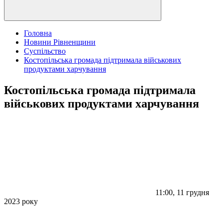
Головна
Новини Рівненщини
Суспільство
Костопільська громада підтримала військових
продуктами харчування
Костопільська громада підтримала
військових продуктами харчування
11:00, 11 грудня
2023 року