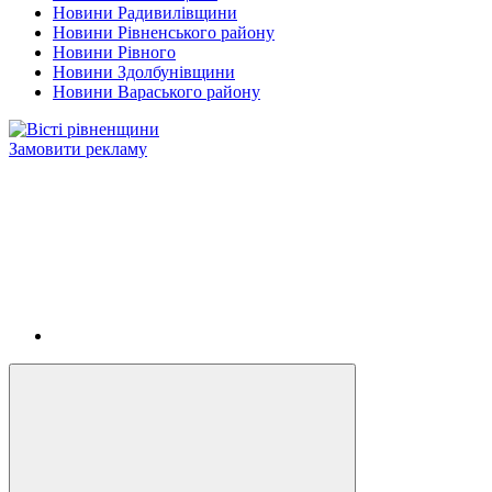
Новини Радивилівщини
Новини Рівненського району
Новини Рівного
Новини Здолбунівщини
Новини Вараського району
Замовити рекламу