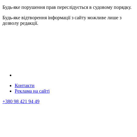
Будь-яке порушення прав переслідується в судовому порядку.
Будь-яке відтворення інформації з сайту можливе лише з
дозволу редакції.
Контакти
Реклама на сайтi
+380 98 421 94 49