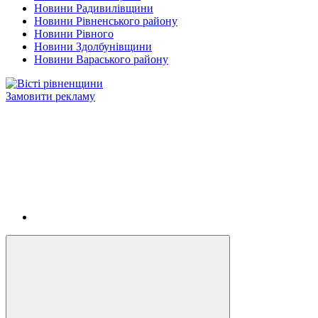
Новини Радивилівщини
Новини Рівненського району
Новини Рівного
Новини Здолбунівщини
Новини Вараського району
Замовити рекламу