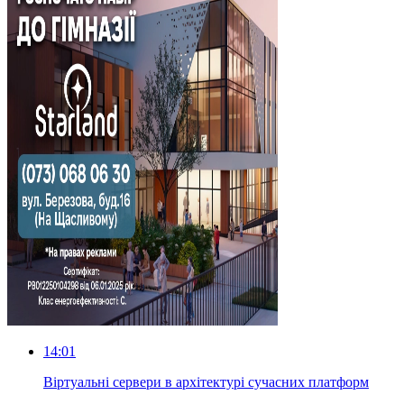
14:01
Віртуальні сервери в архітектурі сучасних платформ