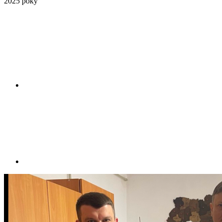
2025 року