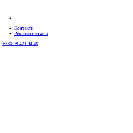
Контакти
Реклама на сайтi
+380 98 421 94 49