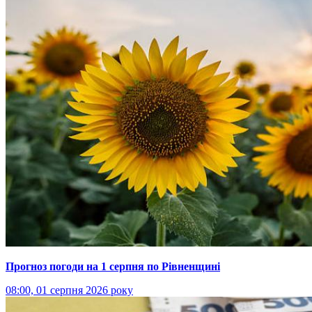
Прогноз погоди на 1 серпня по Рівненщині
08:00, 01 серпня 2026 року