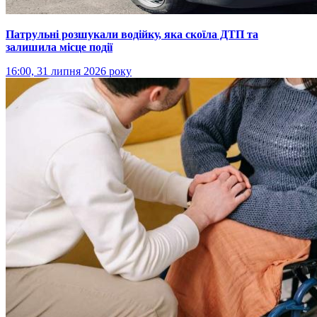
Патрульні розшукали водійку, яка скоїла ДТП та
залишила місце події
16:00, 31 липня 2026 року