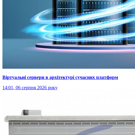
Віртуальні сервери в архітектурі сучасних платформ
14:01, 06 серпня 2026 року