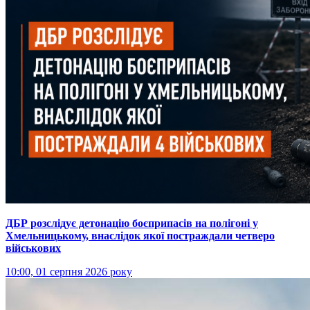
ДБР розслідує детонацію боєприпасів на полігоні у
Хмельницькому, внаслідок якої постраждали четверо
військових
10:00, 01 серпня 2026 року