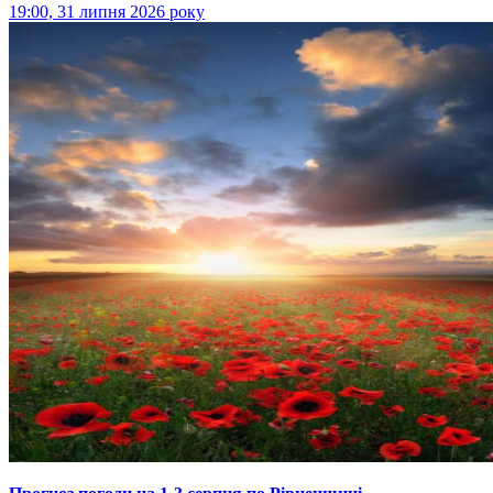
19:00, 31 липня 2026 року