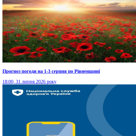
Прогноз погоди на 1-3 серпня по Рівненщині
18:00, 31 липня 2026 року