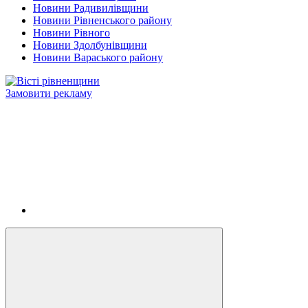
Новини Радивилівщини
Новини Рівненського району
Новини Рівного
Новини Здолбунівщини
Новини Вараського району
Замовити рекламу