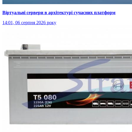
Віртуальні сервери в архітектурі сучасних платформ
14:01, 06 серпня 2026 року