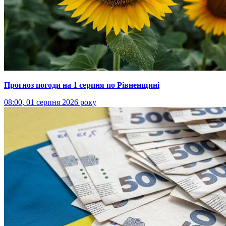
Прогноз погоди на 1 серпня по Рівненщині
08:00, 01 серпня 2026 року