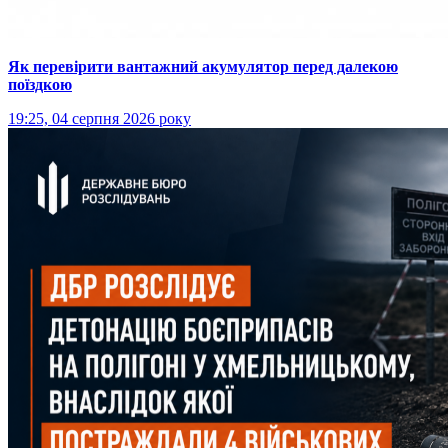
Як перевірити вантажний акумулятор перед далекою
поїздкою
19:25, 04 серпня 2026 року