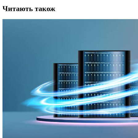
Читають також