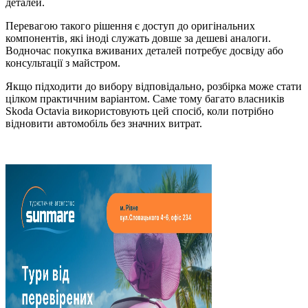
деталей.
Перевагою такого рішення є доступ до оригінальних
компонентів, які іноді служать довше за дешеві аналоги.
Водночас покупка вживаних деталей потребує досвіду або
консультації з майстром.
Якщо підходити до вибору відповідально, розбірка може стати
цілком практичним варіантом. Саме тому багато власників
Skoda Octavia використовують цей спосіб, коли потрібно
відновити автомобіль без значних витрат.