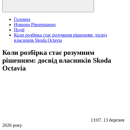
Головна
Новини Рівненщини
Події
Коли розбірка стає розумним рішенням: досвід
власників Skoda Octavia
Коли розбірка стає розумним
рішенням: досвід власників Skoda
Octavia
13:07, 13 березня
2026 року