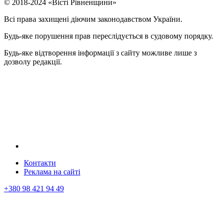
© 2018-2024 «Вісті Рівненщини»
Всі права захищені діючим законодавством України.
Будь-яке порушення прав переслідується в судовому порядку.
Будь-яке відтворення інформації з сайту можливе лише з
дозволу редакції.
Контакти
Реклама на сайтi
+380 98 421 94 49