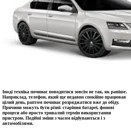
Іноді техніка починає поводитися зовсім не так, як раніше.
Наприклад, телефон, який ще недавно спокійно працював
цілий день, раптом починає розряджатися вже до обіду.
Причини можуть бути різні: старіння батареї, фонові
процеси або просто тривалий термін використання
пристрою. Подібні зміни з часом відбуваються і з
автомобілями.