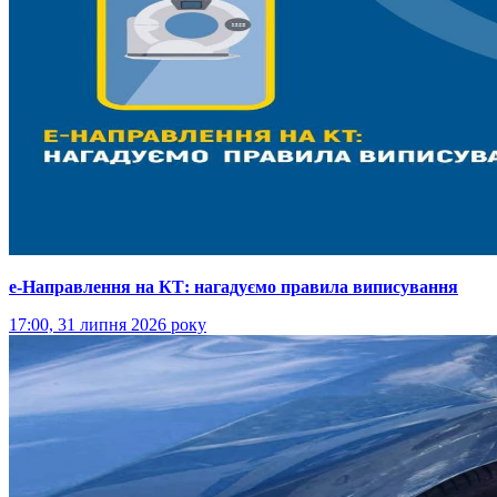
е-Направлення на КТ: нагадуємо правила виписування
17:00, 31 липня 2026 року