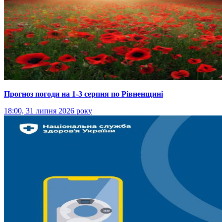
Прогноз погоди на 1-3 серпня по Рівненщині
18:00, 31 липня 2026 року