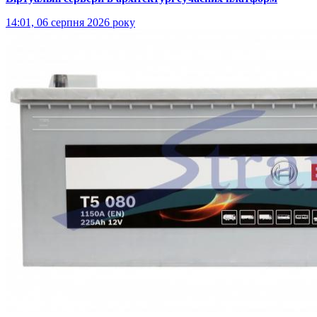
14:01, 06 серпня 2026 року