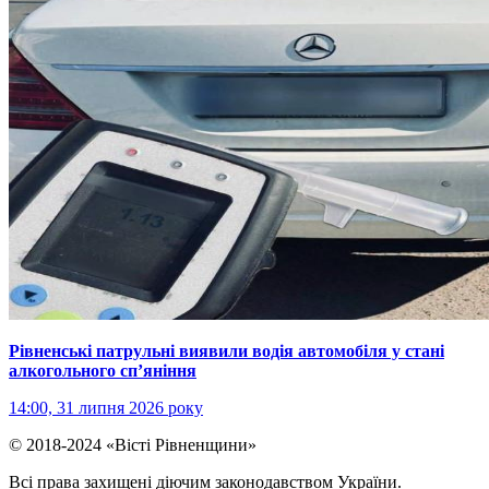
Рівненські патрульні виявили водія автомобіля у стані
алкогольного сп’яніння
14:00, 31 липня 2026 року
© 2018-2024 «Вісті Рівненщини»
Всі права захищені діючим законодавством України.