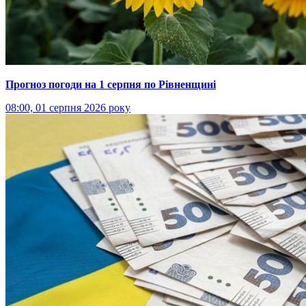
Прогноз погоди на 1 серпня по Рівненщині
08:00, 01 серпня 2026 року