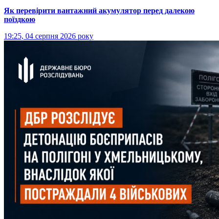
Як перевірити вантажний акумулятор перед далекою
поїздкою
19:25, 04 серпня 2026 року