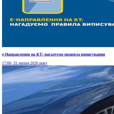
е-Направлення на КТ: нагадуємо правила виписування
17:00, 31 липня 2026 року