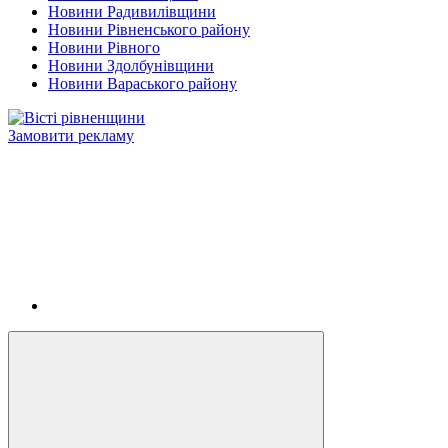
Новини Радивилівщини
Новини Рівненського району
Новини Рівного
Новини Здолбунівщини
Новини Вараського району
Замовити рекламу