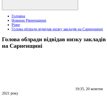
Головна
Новини Рівненщини
Різне
Голова облради відвідав низку закладів на Сарненщині
Голова облради відвідав низку закладів
на Сарненщині
19:35, 20 жовтня
2021 року