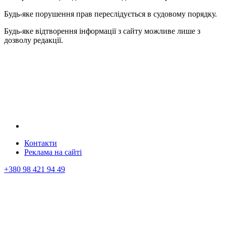
Будь-яке порушення прав переслідується в судовому порядку.
Будь-яке відтворення інформації з сайту можливе лише з
дозволу редакції.
Контакти
Реклама на сайтi
+380 98 421 94 49