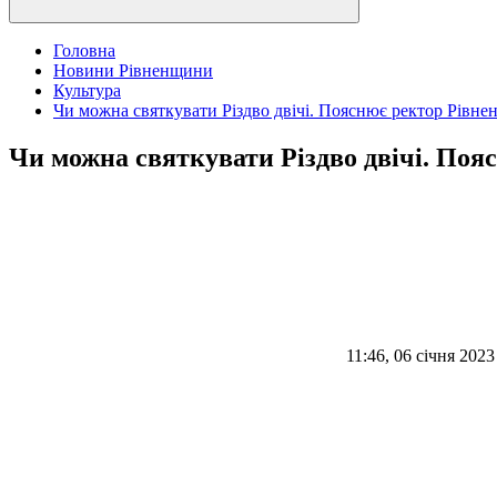
Головна
Новини Рівненщини
Культура
Чи можна святкувати Різдво двічі. Пояснює ректор Рівненс
Чи можна святкувати Різдво двічі. Пояс
11:46, 06 січня 2023