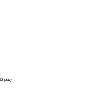
12 року