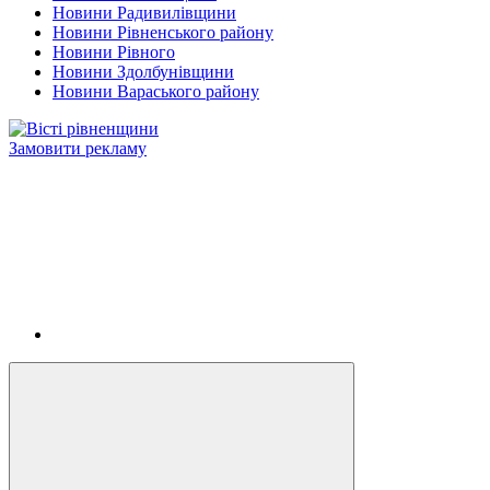
Новини Радивилівщини
Новини Рівненського району
Новини Рівного
Новини Здолбунівщини
Новини Вараського району
Замовити рекламу