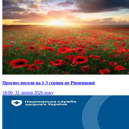
Прогноз погоди на 1-3 серпня по Рівненщині
18:00, 31 липня 2026 року