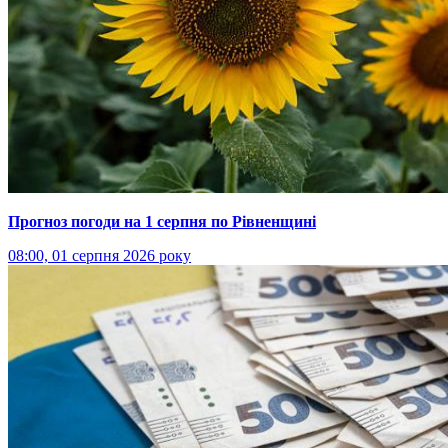
Прогноз погоди на 1 серпня по Рівненщині
08:00, 01 серпня 2026 року