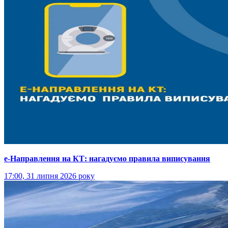
е-Направлення на КТ: нагадуємо правила виписування
17:00, 31 липня 2026 року