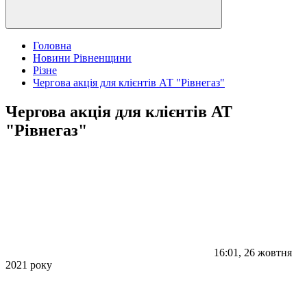
Головна
Новини Рівненщини
Різне
Чергова акція для клієнтів АТ "Рівнегаз"
Чергова акція для клієнтів АТ
"Рівнегаз"
16:01, 26 жовтня
2021 року