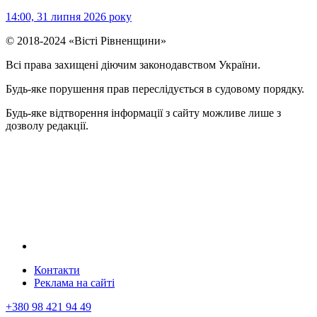
14:00, 31 липня 2026 року
© 2018-2024 «Вісті Рівненщини»
Всі права захищені діючим законодавством України.
Будь-яке порушення прав переслідується в судовому порядку.
Будь-яке відтворення інформації з сайту можливе лише з
дозволу редакції.
Контакти
Реклама на сайтi
+380 98 421 94 49