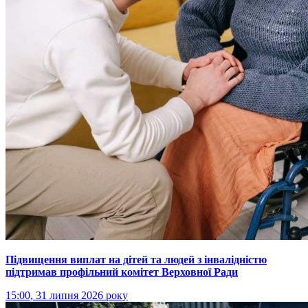
Підвищення виплат на дітей та людей з інвалідністю
підтримав профільний комітет Верховної Ради
15:00, 31 липня 2026 року