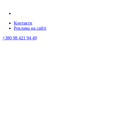
Контакти
Реклама на сайтi
+380 98 421 94 49