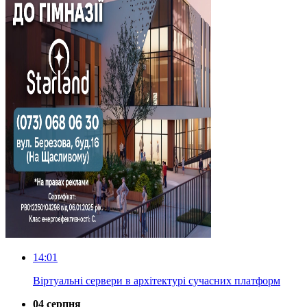
14:01
Віртуальні сервери в архітектурі сучасних платформ
04 серпня