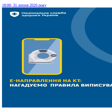
18:00, 31 липня 2026 року