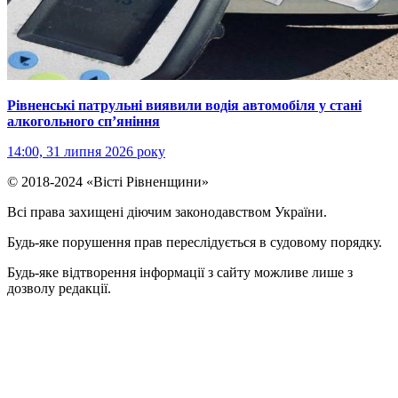
Рівненські патрульні виявили водія автомобіля у стані
алкогольного сп’яніння
14:00, 31 липня 2026 року
© 2018-2024 «Вісті Рівненщини»
Всі права захищені діючим законодавством України.
Будь-яке порушення прав переслідується в судовому порядку.
Будь-яке відтворення інформації з сайту можливе лише з
дозволу редакції.