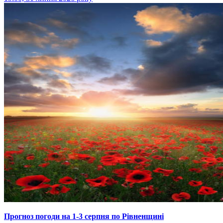
Прогноз погоди на 1-3 серпня по Рівненщині