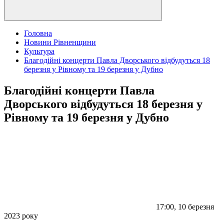
Головна
Новини Рівненщини
Культура
Благодійні концерти Павла Дворського відбудуться 18
березня у Рівному та 19 березня у Дубно
Благодійні концерти Павла
Дворського відбудуться 18 березня у
Рівному та 19 березня у Дубно
17:00, 10 березня
2023 року