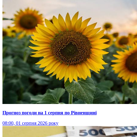
Прогноз погоди на 1 серпня по Рівненщині
08:00, 01 серпня 2026 року