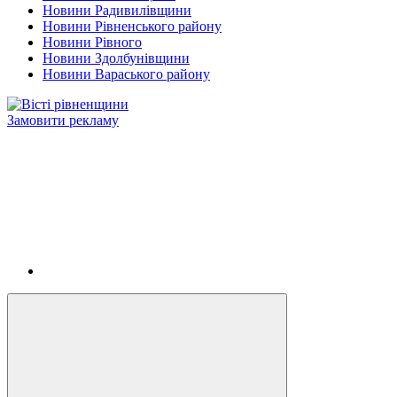
Новини Радивилівщини
Новини Рівненського району
Новини Рівного
Новини Здолбунівщини
Новини Вараського району
Замовити рекламу