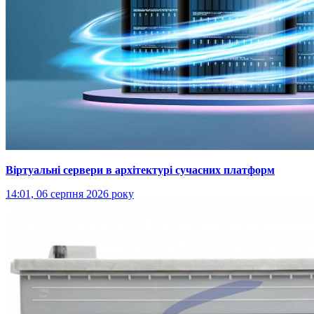
Віртуальні сервери в архітектурі сучасних платформ
14:01, 06 серпня 2026 року