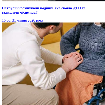
Патрульні розшукали водійку, яка скоїла ДТП та
залишила місце події
16:00, 31 липня 2026 року