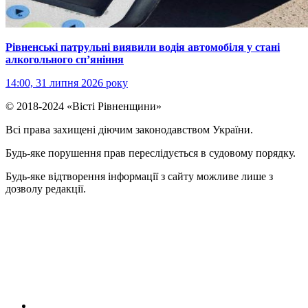
Рівненські патрульні виявили водія автомобіля у стані
алкогольного сп’яніння
14:00, 31 липня 2026 року
© 2018-2024 «Вісті Рівненщини»
Всі права захищені діючим законодавством України.
Будь-яке порушення прав переслідується в судовому порядку.
Будь-яке відтворення інформації з сайту можливе лише з
дозволу редакції.