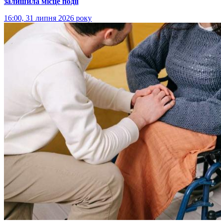
залишила місце події
16:00, 31 липня 2026 року