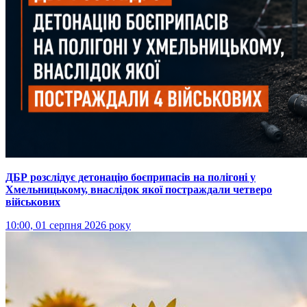
ДБР розслідує детонацію боєприпасів на полігоні у
Хмельницькому, внаслідок якої постраждали четверо
військових
10:00, 01 серпня 2026 року