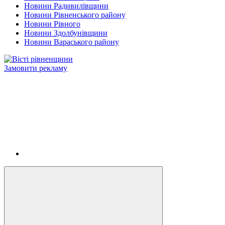
Новини Радивилівщини
Новини Рівненського району
Новини Рівного
Новини Здолбунівщини
Новини Вараського району
Замовити рекламу