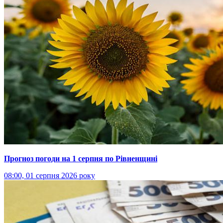
Прогноз погоди на 1 серпня по Рівненщині
08:00, 01 серпня 2026 року