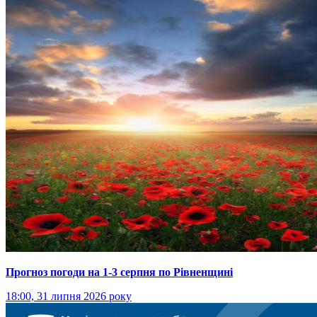
Прогноз погоди на 1-3 серпня по Рівненщині
18:00, 31 липня 2026 року