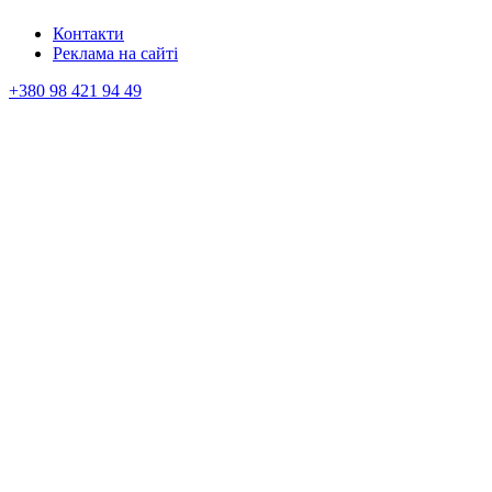
Контакти
Реклама на сайтi
+380 98 421 94 49