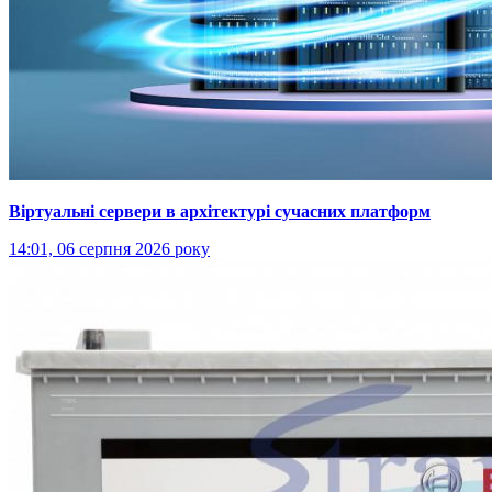
Віртуальні сервери в архітектурі сучасних платформ
14:01, 06 серпня 2026 року