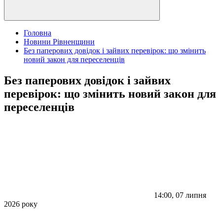
Головна
Новини Рівненщини
Без паперових довідок і зайвих перевірок: що змінить
новий закон для переселенців
Без паперових довідок і зайвих
перевірок: що змінить новий закон для
переселенців
14:00, 07 липня
2026 року