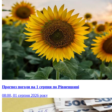
Прогноз погоди на 1 серпня по Рівненщині
08:00, 01 серпня 2026 року