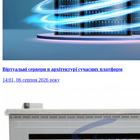
Віртуальні сервери в архітектурі сучасних платформ
14:01, 06 серпня 2026 року