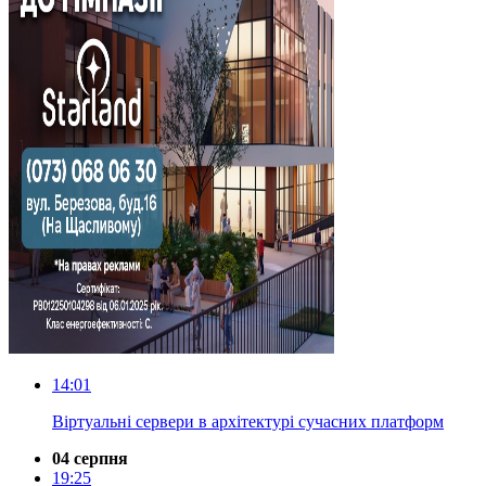
14:01
Віртуальні сервери в архітектурі сучасних платформ
04 серпня
19:25