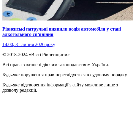
Рівненські патрульні виявили водія автомобіля у стані
алкогольного сп’яніння
14:00, 31 липня 2026 року
© 2018-2024 «Вісті Рівненщини»
Всі права захищені діючим законодавством України.
Будь-яке порушення прав переслідується в судовому порядку.
Будь-яке відтворення інформації з сайту можливе лише з
дозволу редакції.