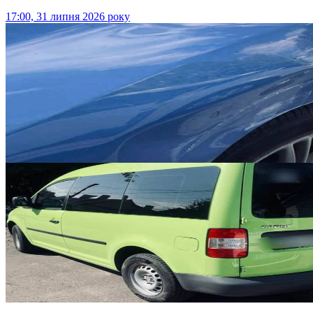
17:00, 31 липня 2026 року