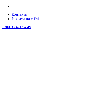
Контакти
Реклама на сайтi
+380 98 421 94 49