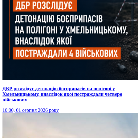
ДБР розслідує детонацію боєприпасів на полігоні у
Хмельницькому, внаслідок якої постраждали четверо
військових
10:00, 01 серпня 2026 року