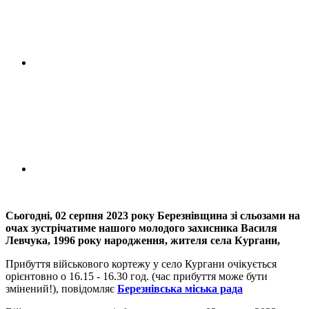
Сьогодні, 02 серпня 2023 року Березнівщина зі сльозами на
очах зустрічатиме нашого молодого захисника Василя
Левчука, 1996 року народження, жителя села Кургани,
Прибуття військового кортежу у село Кургани очікується
орієнтовно о 16.15 - 16.30 год. (час прибуття може бути
змінений!), повідомляє
Березнівська міська рада