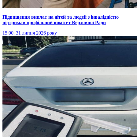
Підвищення виплат на дітей та людей з інвалідністю
підтримав профільний комітет Верховної Ради
15:00, 31 липня 2026 року