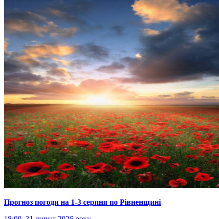
Прогноз погоди на 1-3 серпня по Рівненщині
18:00, 31 липня 2026 року