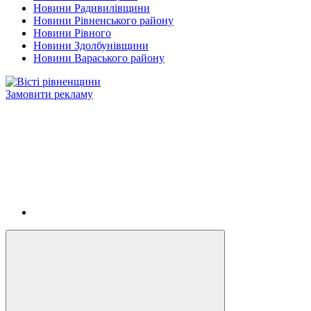
Новини Радивилівщини
Новини Рівненського району
Новини Рівного
Новини Здолбунівщини
Новини Вараського району
Замовити рекламу