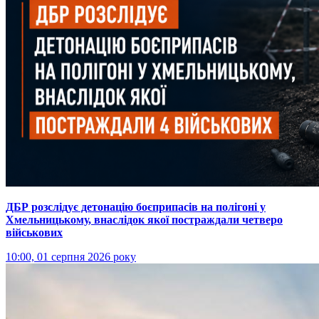
ДБР розслідує детонацію боєприпасів на полігоні у
Хмельницькому, внаслідок якої постраждали четверо
військових
10:00, 01 серпня 2026 року