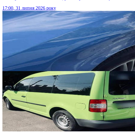
17:00, 31 липня 2026 року