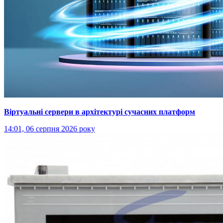
Віртуальні сервери в архітектурі сучасних платформ
14:01, 06 серпня 2026 року