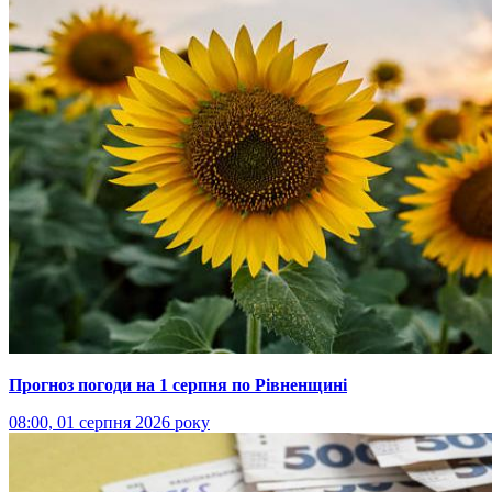
Прогноз погоди на 1 серпня по Рівненщині
08:00, 01 серпня 2026 року