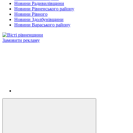
Новини Радивилівщини
Новини Рівненського району
Новини Рівного
Новини Здолбунівщини
Новини Вараського району
Замовити рекламу