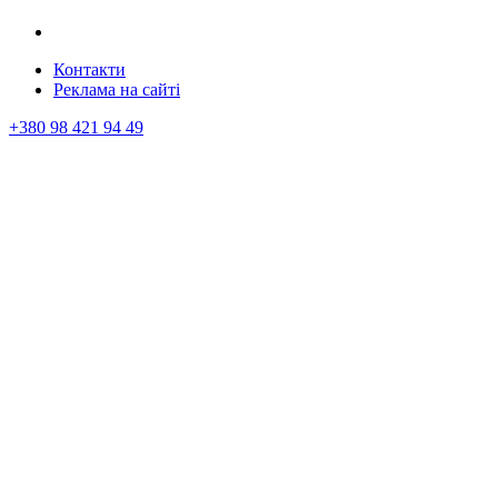
Контакти
Реклама на сайтi
+380 98 421 94 49