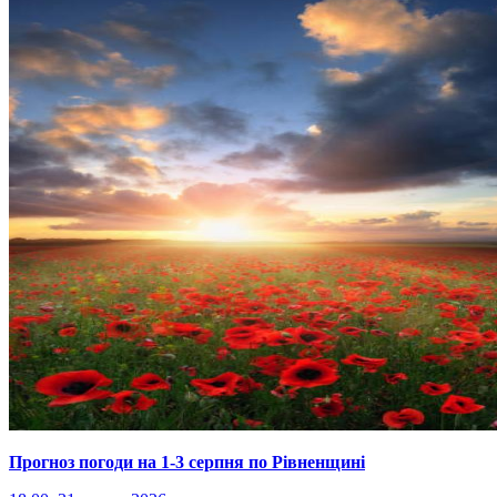
Прогноз погоди на 1-3 серпня по Рівненщині