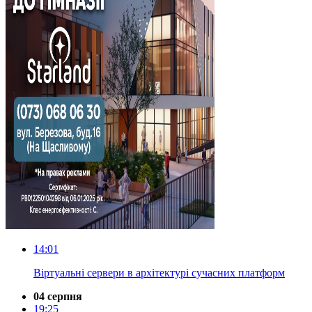
14:01
Віртуальні сервери в архітектурі сучасних платформ
04 серпня
19:25