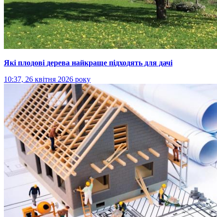
Які плодові дерева найкраще підходять для дачі
10:37, 26 квітня 2026 року