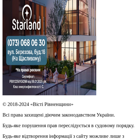
© 2018-2024 «Вісті Рівненщини»
Всі права захищені діючим законодавством України.
Будь-яке порушення прав переслідується в судовому порядку.
Будь-яке відтворення інформації з сайту можливе лише з