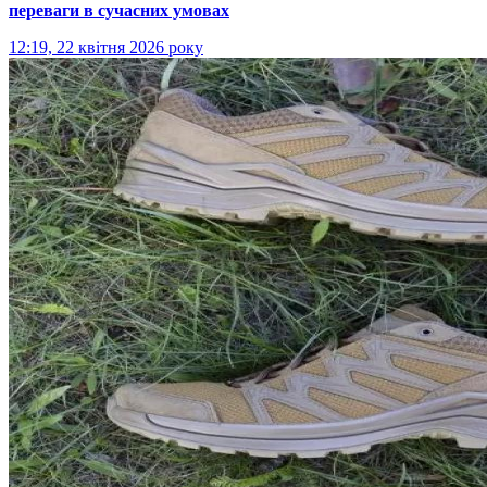
переваги в сучасних умовах
12:19, 22 квітня 2026 року