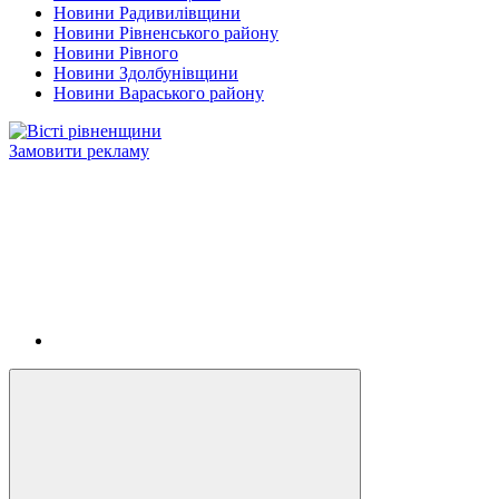
Новини Радивилівщини
Новини Рівненського району
Новини Рівного
Новини Здолбунівщини
Новини Вараського району
Замовити рекламу