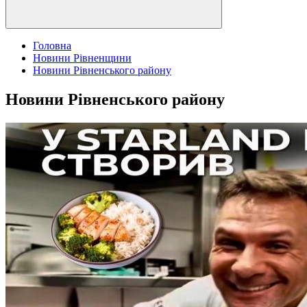
Головна
Новини Рівненщини
Новини Рівненського району
Новини Рівненського району