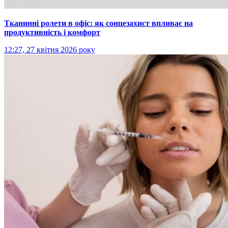
Тканинні ролети в офіс: як сонцезахист впливає на
продуктивність і комфорт
12:27, 27 квітня 2026 року