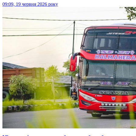
09:09, 19 червня 2026 року