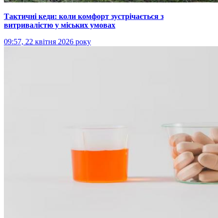
Тактичні кеди: коли комфорт зустрічається з
витривалістю у міських умовах
09:57, 22 квітня 2026 року