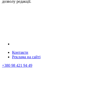
дозволу редакції.
Контакти
Реклама на сайтi
+380 98 421 94 49