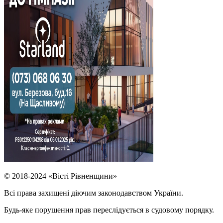
© 2018-2024 «Вісті Рівненщини»
Всі права захищені діючим законодавством України.
Будь-яке порушення прав переслідується в судовому порядку.