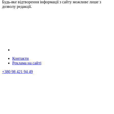
Будь-яке відтворення інформації з сайту можливе лише з
дозволу редакції.
Контакти
Реклама на сайтi
+380 98 421 94 49