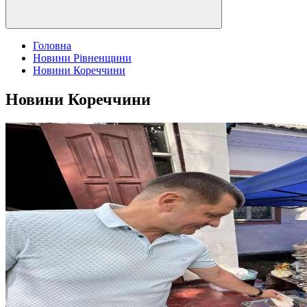
Головна
Новини Рівненщини
Новини Кореччини
Новини Кореччини