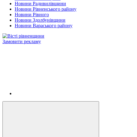
Новини Радивилівщини
Новини Рівненського району
Новини Рівного
Новини Здолбунівщини
Новини Вараського району
Замовити рекламу